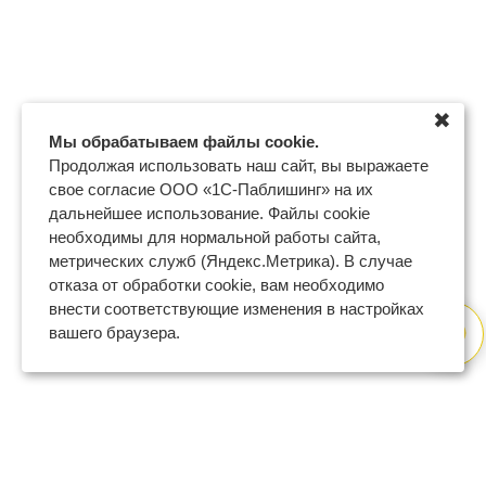
✖
Мы обрабатываем файлы cookie.
Продолжая использовать наш сайт, вы выражаете
свое согласие ООО «1С-Паблишинг» на их
дальнейшее использование. Файлы cookie
необходимы для нормальной работы сайта,
метрических служб (Яндекс.Метрика). В случае
отказа от обработки cookie, вам необходимо
внести соответствующие изменения в настройках
вашего браузера.