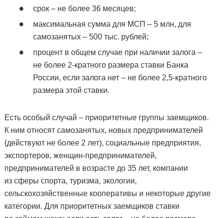
срок – не более 36 месяцев;
максимальная сумма для МСП – 5 млн, для
самозанятых – 500 тыс. рублей;
процент в общем случае при наличии залога –
не более 2-кратного размера ставки Банка
России, если залога нет – не более 2,5-кратного
размера этой ставки.
Есть особый случай – приоритетные группы заемщиков.
К ним относят самозанятых, новых предпринимателей
(действуют не более 2 лет), социальные предприятия,
экспортеров, женщин-предпринимателей,
предпринимателей в возрасте до 35 лет, компании
из сферы спорта, туризма, экологии,
сельскохозяйственные кооперативы и некоторые другие
категории. Для приоритетных заемщиков ставки