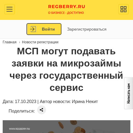
Войти
Зарегистрироваться
Главная
Новости регистрации
МСП могут подавать
заявки на микрозаймы
через государственный
сервис
Дата: 17.10.2023 | Автор новости:
Ирина Некит
Поделиться: