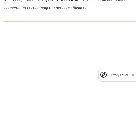
новости по регистрации и ведению бизнеса
Privacy notice