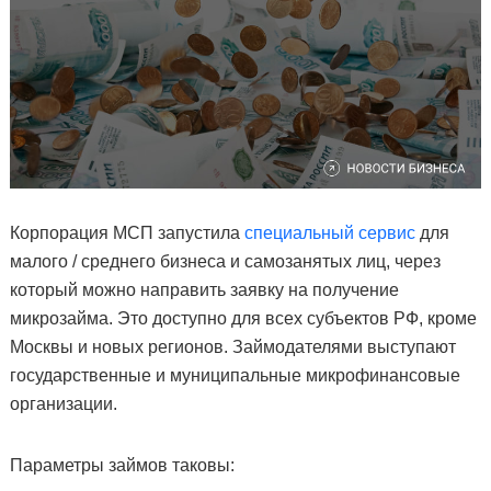
Корпорация МСП запустила
специальный сервис
для
малого / среднего бизнеса и самозанятых лиц, через
который можно направить заявку на получение
микрозайма. Это доступно для всех субъектов РФ, кроме
Москвы и новых регионов. Займодателями выступают
государственные и муниципальные микрофинансовые
организации.
Параметры займов таковы: