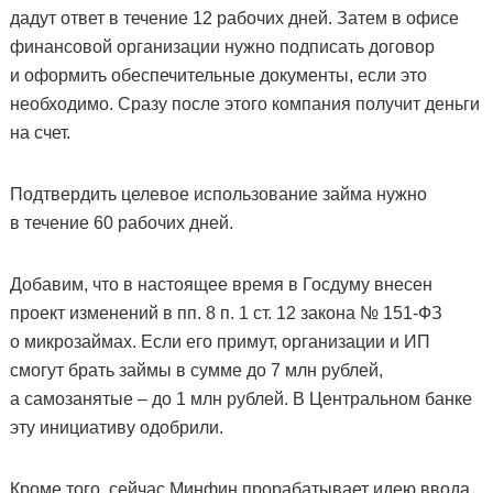
дадут ответ в течение 12 рабочих дней. Затем в офисе
финансовой организации нужно подписать договор
и оформить обеспечительные документы, если это
необходимо. Сразу после этого компания получит деньги
на счет.
Подтвердить целевое использование займа нужно
в течение 60 рабочих дней.
Добавим, что в настоящее время в Госдуму внесен
проект изменений в пп. 8 п. 1 ст. 12 закона № 151-ФЗ
о микрозаймах. Если его примут, организации и ИП
смогут брать займы в сумме до 7 млн рублей,
а самозанятые – до 1 млн рублей. В Центральном банке
эту инициативу одобрили.
Кроме того, сейчас Минфин прорабатывает идею ввода