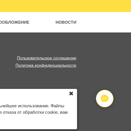
ООБЛОЖЕНИЕ
НОВОСТИ
Пользовательское соглашение
Политика конфиденциальности
✖
льнейшее использование. Файлы
отказа от обработки cookie, вам