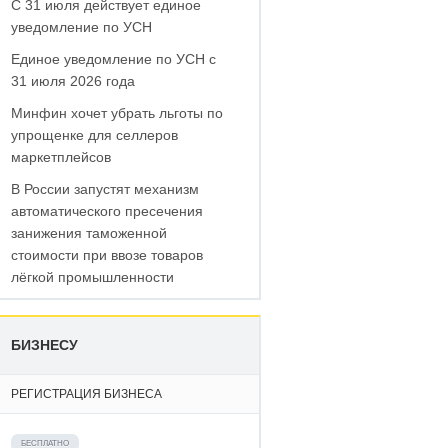
С 31 июля действует единое
уведомление по УСН
Единое уведомление по УСН с
31 июля 2026 года
Минфин хочет убрать льготы по
упрощенке для селлеров
маркетплейсов
В России запустят механизм
автоматического пресечения
занижения таможенной
стоимости при ввозе товаров
лёгкой промышленности
БИЗНЕСУ
РЕГИСТРАЦИЯ БИЗНЕСА