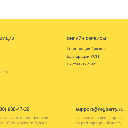
ЬТАЦИИ
ОНЛАЙН-СЕРВИСЫ
Регистрация бизнеса
Декларации УСН
Выставить счёт
неса
00) 600-47-32
support@regberry.ru
латный номер поддержки
отвечаем на все вопросы
 до 18 по Москве в будни)
по регистрации бизнеса