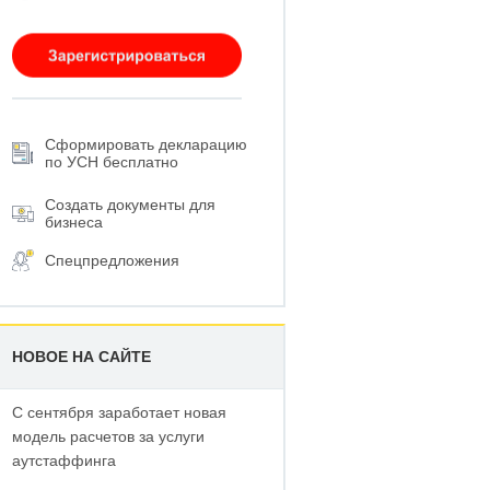
Сформировать декларацию
по УСН бесплатно
Создать документы для
бизнеса
Спецпредложения
НОВОЕ НА САЙТЕ
С сентября заработает новая
модель расчетов за услуги
аутстаффинга