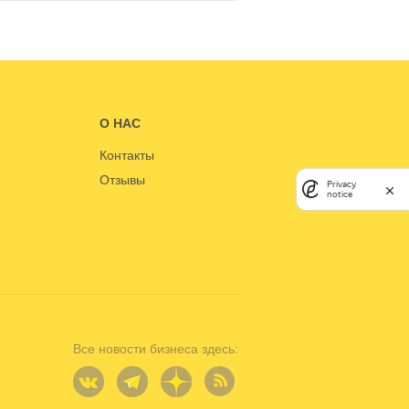
О НАС
Контакты
Отзывы
Privacy
notice
Все новости бизнеса здесь: