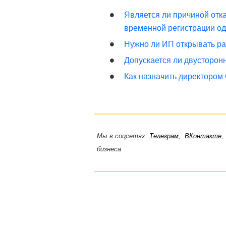
Является ли причиной отк
временной регистрации од
Нужно ли ИП открывать ра
Допускается ли двусторон
Как назначить директором
Мы в соцсетях:
Телеграм
,
ВКонтакте
бизнеса