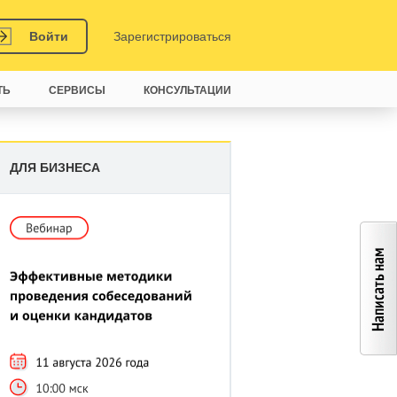
Войти
Зарегистрироваться
ТЬ
СЕРВИСЫ
КОНСУЛЬТАЦИИ
ДЛЯ БИЗНЕСА