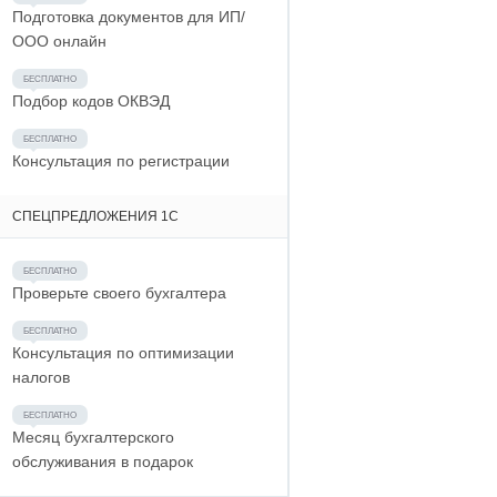
Подготовка документов для ИП/
ООО онлайн
Подбор кодов ОКВЭД
Консультация по регистрации
СПЕЦПРЕДЛОЖЕНИЯ 1С
Проверьте своего бухгалтера
Консультация по оптимизации
налогов
Месяц бухгалтерского
обслуживания в подарок