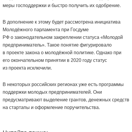
меры господдержки и быстро получить их одобрение.
В дополнение к этому будет рассмотрена инициатива
Молодёжного парламента при Госдуме
РФ о законодательном закреплении статуса «Молодой
предприниматель». Такое понятие фигурировало
в проекте закона о молодёжной политике. Однако при
его окончательном принятии в 2020 году статус
из проекта исключили.
В некоторых российских регионах уже есть программы
поддержки молодых предпринимателей. Они
предусматривают выделение грантов, денежных средств
на стартапы и оформление поручительства.