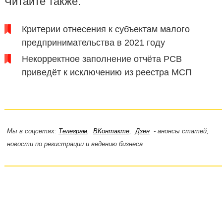
Читайте также:
Критерии отнесения к субъектам малого
предпринимательства в 2021 году
Некорректное заполнение отчёта РСВ
приведёт к исключению из реестра МСП
Мы в соцсетях:
Телеграм
,
ВКонтакте
,
Дзен
- анонсы статей,
новости по регистрации и ведению бизнеса