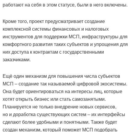
работают на себя в этом статусе, были в него включены.
Кроме того, проект предусматривает создание
комплексной системы финансовых и налоговых
инструментов для поддержки МСП, инфраструктуры для
комфортного развития таких субъектов и упрощения для
них доступа к контрактам с государственными
заказчиками.
Ещё один механизм для повышения числа субъектов
МСП – создание так называемой цифровой экосистемы.
Она будет ориентироваться на интересы лиц, которые
хотят открыть бизнес или стать самозанятыми.
Планируется не только внедрение новых сервисов,
но и доработка существующих систем – их интерфейсы
сделают более удобными и понятными. Также будет
создан механизм, который поможет МСП подобрать