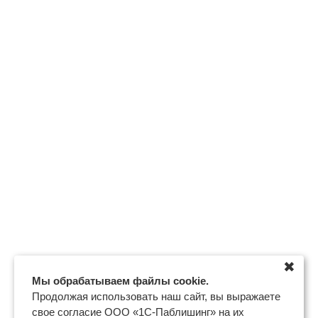
✖
Мы обрабатываем файлы cookie.
Продолжая использовать наш сайт, вы выражаете
свое согласие ООО «1С-Паблишинг» на их