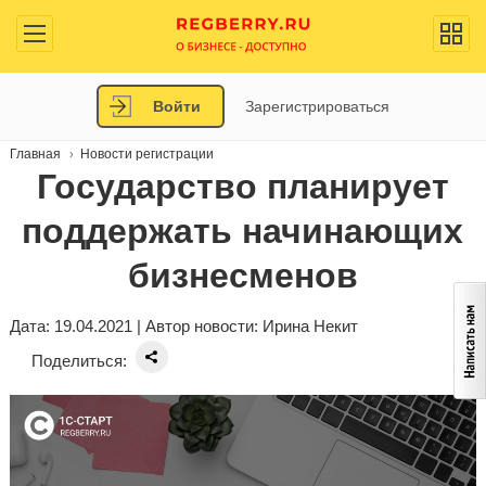
Войти
Зарегистрироваться
Главная
Новости регистрации
Государство планирует
поддержать начинающих
бизнесменов
Дата: 19.04.2021 | Автор новости:
Ирина Некит
Поделиться: