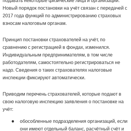
подавать некоторые физические лица и организации.
Новый порядок постановки на учёт связан с передачей с
2017 года функций по администрированию страховых
взносам налоговым органам.
Принцип постановки страхователей на учёт, по
сравнению с регистрацией в фондах, изменился.
Индивидуальным предпринимателям, в том числе
работодателям, самостоятельно регистрироваться не
надо. Сведения о таких страхователях налоговые
инспекции фиксируют автоматически.
Приводим перечень страхователей, которые подают в
свою налоговую инспекцию заявления о постановке на
учёт:
обособленные подразделения организаций, если
они имеют отдельный баланс, расчётный счёт и