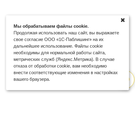
✖
Мы обрабатываем файлы cookie.
Продолжая использовать наш сайт, вы выражаете
свое согласие ООО «1С-Паблишинг» на их
дальнейшее использование. Файлы cookie
необходимы для нормальной работы сайта,
метрических служб (Яндекс.Метрика). В случае
отказа от обработки cookie, вам необходимо
внести соответствующие изменения в настройках
вашего браузера.