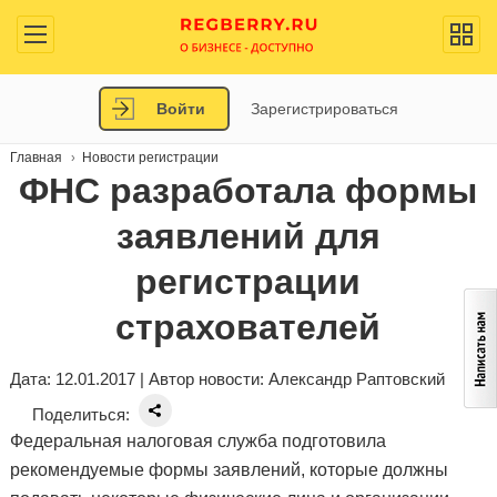
Войти
Зарегистрироваться
Главная
Новости регистрации
ФНС разработала формы
заявлений для
регистрации
страхователей
Дата: 12.01.2017 | Автор новости:
Александр Раптовский
Поделиться:
Федеральная налоговая служба подготовила
рекомендуемые формы заявлений, которые должны