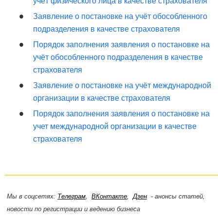
учёт физического лица в качестве страхователя
Заявление о постановке на учёт обособленного
подразделения в качестве страхователя
Порядок заполнения заявления о постановке на
учёт обособленного подразделения в качестве
страхователя
Заявление о постановке на учёт международной
организации в качестве страхователя
Порядок заполнения заявления о постановке на
учет международной организации в качестве
страхователя
Мы в соцсетях:
Телеграм
,
ВКонтакте
,
Дзен
- анонсы статей,
новости по регистрации и ведению бизнеса