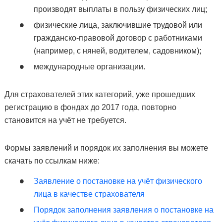
производят выплаты в пользу физических лиц;
физические лица, заключившие трудовой или
гражданско-правовой договор с работниками
(например, с няней, водителем, садовником);
международные организации.
Для страхователей этих категорий, уже прошедших
регистрацию в фондах до 2017 года, повторно
становится на учёт не требуется.
Формы заявлений и порядок их заполнения вы можете
скачать по ссылкам ниже:
Заявление о постановке на учёт физического
лица в качестве страхователя
Порядок заполнения заявления о постановке на