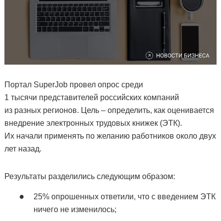
Портал SuperJob провел опрос среди
1 тысячи представителей российских компаний
из разных регионов. Цель – определить, как оценивается
внедрение электронных трудовых книжек (ЭТК).
Их начали применять по желанию работников около двух
лет назад.
Результаты разделились следующим образом:
25% опрошенных ответили, что с введением ЭТК
ничего не изменилось;