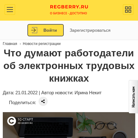
Войти
Зарегистрироваться
Главная
Новости регистрации
Что думают работодатели
об электронных трудовых
книжках
Дата: 21.01.2022 | Автор новости:
Ирина Некит
Поделиться: