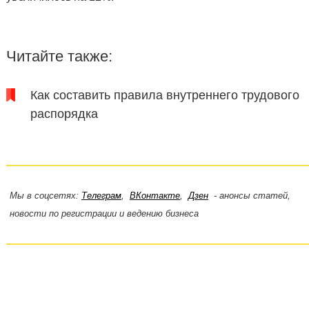
Читайте также:
Как составить правила внутреннего трудового
распорядка
Мы в соцсетях:
Телеграм
,
ВКонтакте
,
Дзен
- анонсы статей,
новости по регистрации и ведению бизнеса