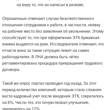
на веру то, что он написал в резюме.
Опрошенные отмечают случаи безответственного
отношения сотрудников к работе, в частности, неявку
на рабочее место без заявления об увольнении. Этому
способствует то, что при оформлении ЭТК бумажная
книжка выдается на руки. Исследователи отмечают, что
отчасти вина за такие ситуации лежит на самих
работодателях. В ЛНА должна быть чётко
регламентирована процедура прекращения трудового
договора.
Такой же опрос портал проводил год назад. За этот
период количество компаний, которым стало сложнее
вести кадровый учет после введения ЭТК, сократилось
на 6%. Число тех, кто почувствовал улучшение,
увеличилось на 12%.