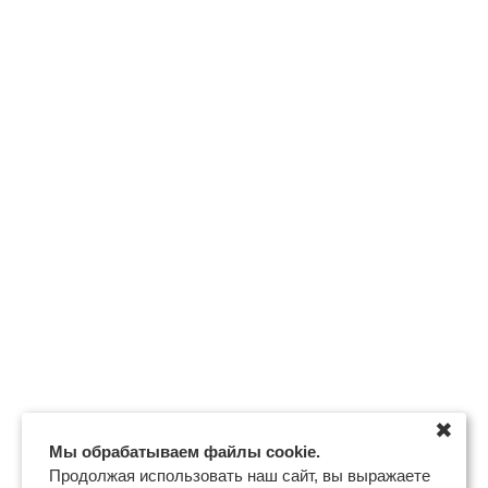
✖
Мы обрабатываем файлы cookie.
Продолжая использовать наш сайт, вы выражаете