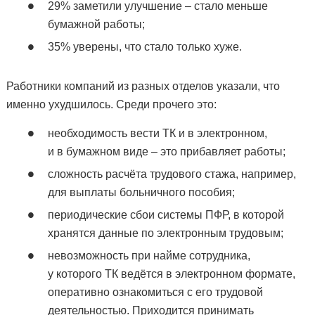
29% заметили улучшение – стало меньше
бумажной работы;
35% уверены, что стало только хуже.
Работники компаний из разных отделов указали, что
именно ухудшилось. Среди прочего это:
необходимость вести ТК и в электронном,
и в бумажном виде – это прибавляет работы;
сложность расчёта трудового стажа, например,
для выплаты больничного пособия;
периодические сбои системы ПФР, в которой
хранятся данные по электронным трудовым;
невозможность при найме сотрудника,
у которого ТК ведётся в электронном формате,
оперативно ознакомиться с его трудовой
деятельностью. Приходится принимать