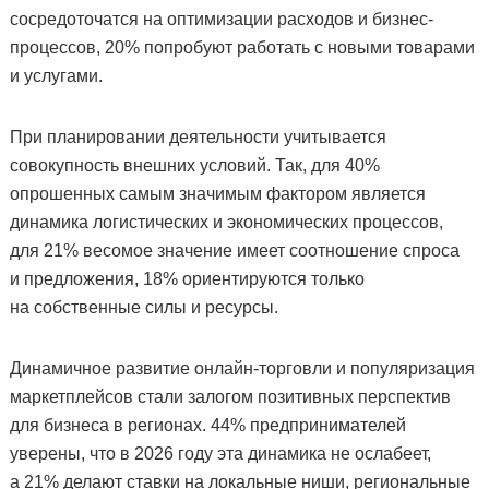
сосредоточатся на оптимизации расходов и бизнес-
процессов, 20% попробуют работать с новыми товарами
и услугами.
При планировании деятельности учитывается
совокупность внешних условий. Так, для 40%
опрошенных самым значимым фактором является
динамика логистических и экономических процессов,
для 21% весомое значение имеет соотношение спроса
и предложения, 18% ориентируются только
на собственные силы и ресурсы.
Динамичное развитие онлайн-торговли и популяризация
маркетплейсов стали залогом позитивных перспектив
для бизнеса в регионах. 44% предпринимателей
уверены, что в 2026 году эта динамика не ослабеет,
а 21% делают ставки на локальные ниши, региональные