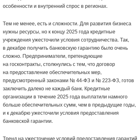
особенности и внутренний спрос в регионах.
Тем не менее, есть и сложности. Для развития бизнеса
нужны ресурсы, но к концу 2025 года кредитные
учреждения ужесточили условия сотрудничества. Так,
в декабре получить банковскую гарантию было очень
сложно. Предприниматели, претендующие
на госконтракты, столкнулись с тем, что договор
на предоставление обеспечительных мер,
предусмотренный законами № 44-ФЗ и № 223-ФЗ, готов
заключить далеко не каждый банк. Кредитные
организации в течение 2025 года выплатили намного
больше обеспечительных сумм, чем в предыдущие годы,
и к декабрю ужесточили условия предоставления
банковской гарантии.
Тренд на ужесточение условий предоставления гарантий