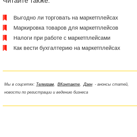
Читайте также:
Выгодно ли торговать на маркетплейсах
Маркировка товаров для маркетплейсов
Налоги при работе с маркетплейсами
Как вести бухгалтерию на маркетплейсах
Мы в соцсетях:
Телеграм
,
ВКонтакте
,
Дзен
- анонсы статей,
новости по регистрации и ведению бизнеса