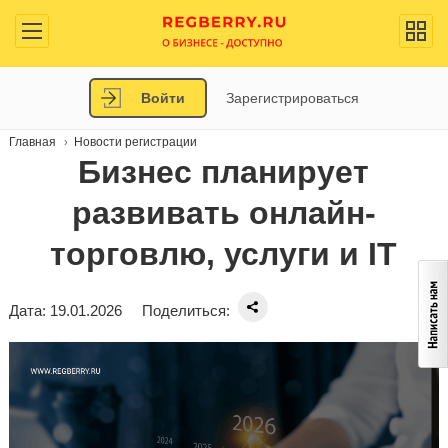
Войти
Зарегистрироваться
Главная
Новости регистрации
Бизнес планирует
развивать онлайн-
торговлю, услуги и IT
Дата: 19.01.2026
Поделиться: