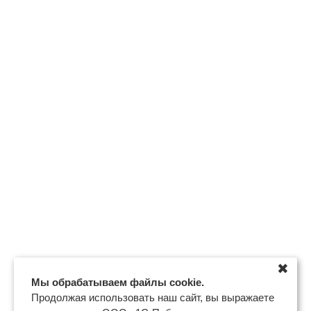
✖
Мы обрабатываем файлы cookie.
Продолжая использовать наш сайт, вы выражаете