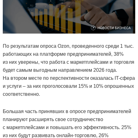
По результатам опроса Ozon, проведенного среди 1 тыс.
работающих на платформе предпринимателей, 38%
из них уверены, что работа с маркетплейсами и торговля
будет самым выгодным направлением 2026 года.
На втором месте по перспективности оказалась IT-сфера
и услуги – за них проголосовали 15% и 10% опрошенных
соответственно.
Большая часть принявших в опросе предпринимателей
планируют расширять свое сотрудничество
с маркетплейсами и повышать его эффективность. 25%
из них будут развивать онлайн-торговлю, 26%