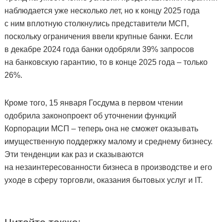
наблюдается уже несколько лет, но к концу 2025 года
с ним вплотную столкнулись представители МСП,
поскольку ограничения ввели крупные банки. Если
в декабре 2024 года банки одобряли 39% запросов
на банковскую гарантию, то в конце 2025 года – только
26%.
Кроме того, 15 января Госдума в первом чтении
одобрила законопроект об уточнении функций
Корпорации МСП – теперь она не сможет оказывать
имущественную поддержку малому и среднему бизнесу.
Эти тенденции как раз и сказываются
на незаинтересованности бизнеса в производстве и его
уходе в сферу торговли, оказания бытовых услуг и IT.