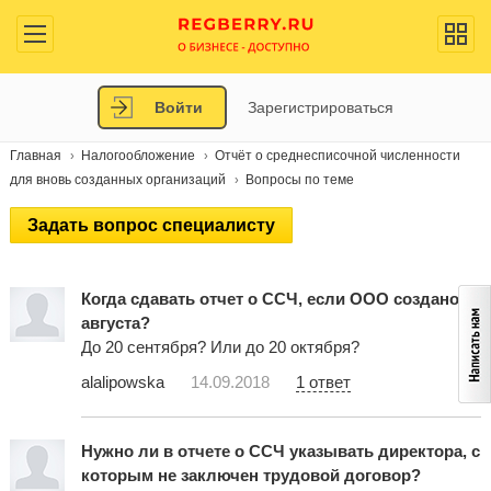
Войти
Зарегистрироваться
Главная
Налогообложение
Отчёт о среднесписочной численности
для вновь созданных организаций
Вопросы по теме
Задать вопрос специалисту
Когда сдавать отчет о ССЧ, если ООО создано 31
августа?
До 20 сентября? Или до 20 октября?
alalipowska
14.09.2018
1 ответ
Нужно ли в отчете о ССЧ указывать директора, с
которым не заключен трудовой договор?