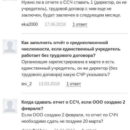
Нужно ли в отчете о ССЧ ставить 1 (директор, он не
учредитель), трудовой договор с ним еще не
заключен, будет заключен в следующем месяце.
eka2000
17.06.2018
1 ответ
Как заполнять отчёт о среднесписочной
численности, если единственный учредитель
работает без трудового договора?
Организация зарегистрирована в марте и есть
единственный учредитель, он же директор (без
трудового договора) какую СЧР указывать?
iev_2
13.03.2018
1 ответ
Когда сдавать отчет о ССЧ, если ООО создано 2
февраля?
Если ООО создано 2 февраля, то отчет по СЧЧ
необходимо сдать не позднее 20 марта?