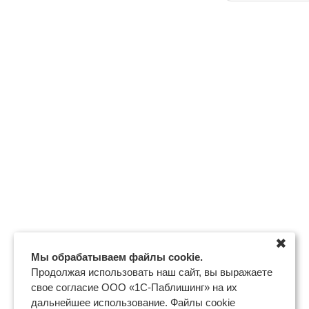
✖
Мы обрабатываем файлы cookie.
Продолжая использовать наш сайт, вы выражаете
свое согласие ООО «1С-Паблишинг» на их
дальнейшее использование. Файлы cookie