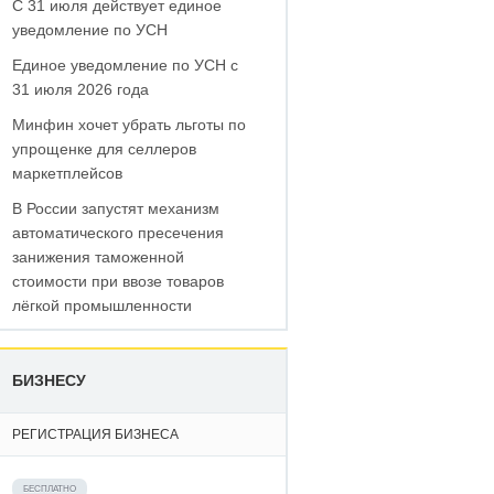
С 31 июля действует единое
уведомление по УСН
Единое уведомление по УСН с
31 июля 2026 года
Минфин хочет убрать льготы по
упрощенке для селлеров
маркетплейсов
В России запустят механизм
автоматического пресечения
занижения таможенной
стоимости при ввозе товаров
лёгкой промышленности
БИЗНЕСУ
РЕГИСТРАЦИЯ БИЗНЕСА