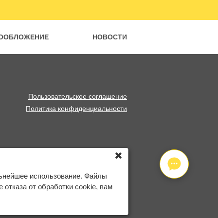
ООБЛОЖЕНИЕ
НОВОСТИ
Пользовательское соглашение
Политика конфиденциальности
✖
льнейшее использование. Файлы
отказа от обработки cookie, вам