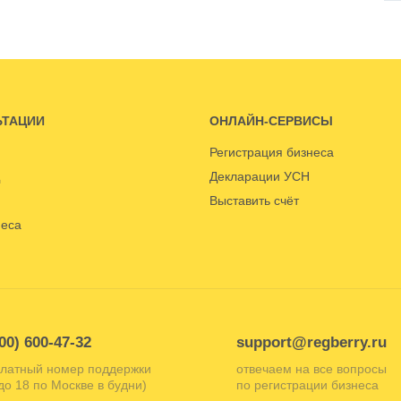
ЬТАЦИИ
ОНЛАЙН-СЕРВИСЫ
Регистрация бизнеса
Декларации УСН
Выставить счёт
неса
00) 600-47-32
support@regberry.ru
латный номер поддержки
отвечаем на все вопросы
 до 18 по Москве в будни)
по регистрации бизнеса