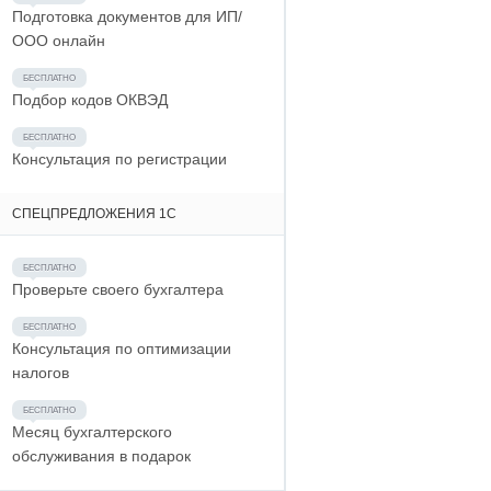
Подготовка документов для ИП/
ООО онлайн
Подбор кодов ОКВЭД
Консультация по регистрации
СПЕЦПРЕДЛОЖЕНИЯ 1С
Проверьте своего бухгалтера
Консультация по оптимизации
налогов
Месяц бухгалтерского
обслуживания в подарок