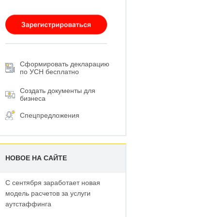
Сформировать декларацию
по УСН бесплатно
Создать документы для
бизнеса
Спецпредложения
НОВОЕ НА САЙТЕ
С сентября заработает новая
модель расчетов за услуги
аутстаффинга