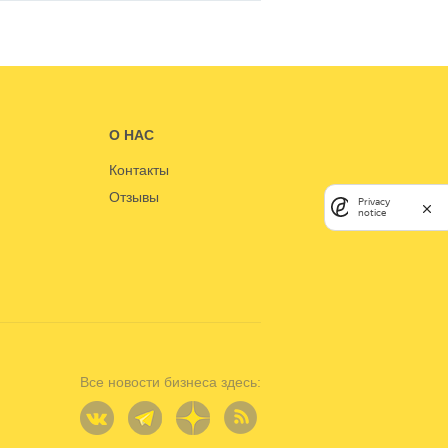
О НАС
Контакты
Отзывы
Privacy
notice
Все новости бизнеса здесь: