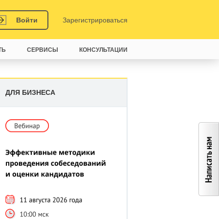
Войти
Зарегистрироваться
ТЬ
СЕРВИСЫ
КОНСУЛЬТАЦИИ
ДЛЯ БИЗНЕСА