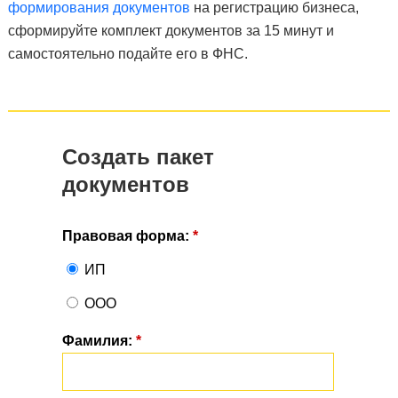
формирования документов
на регистрацию бизнеса,
сформируйте комплект документов за 15 минут и
самостоятельно подайте его в ФНС.
Создать пакет
документов
Правовая форма:
*
ИП
ООО
Фамилия:
*