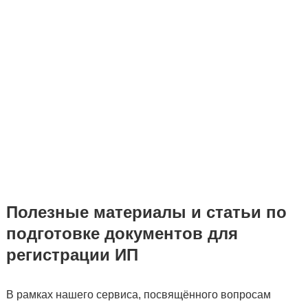
Полезные материалы и статьи по
подготовке документов для
регистрации ИП
В рамках нашего сервиса, посвящённого вопросам