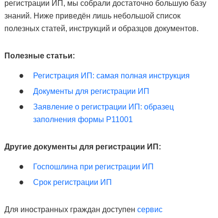
регистрации ИП, мы собрали достаточно большую базу
знаний. Ниже приведён лишь небольшой список
полезных статей, инструкций и образцов документов.
Полезные статьи:
Регистрация ИП: самая полная инструкция
Документы для регистрации ИП
Заявление о регистрации ИП: образец
заполнения формы Р11001
Другие документы для регистрации ИП:
Госпошлина при регистрации ИП
Срок регистрации ИП
Для иностранных граждан доступен
сервис