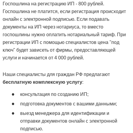
Госпошлина на регистрацию ИП - 800 рублей.
Госпошлина не платится, если регистрация происходит
онлайн с электронной подписью. Если подавать
документы на ИП через нотариуса, то вместо
госпошлины нужно оплатить нотариальный тариф. При
регистрации ИП с помощью специалистов цена "под
ключ" будет зависеть от фирмы, предоставляющей
услуги и начинается от 4 000 рублей.
Наши специалисты для граждан РФ предлагают
бесплатную комплексную услугу
:
консультация по созданию ИП;
подготовка документов с вашими данными;
выезд менеджера для идентификации и
отправки документов онлайн с электронной
подписью.