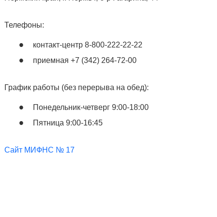
Телефоны:
контакт-центр 8-800-222-22-22
приемная +7 (342) 264-72-00
График работы (без перерыва на обед):
Понедельник-четверг 9:00-18:00
Пятница 9:00-16:45
Сайт МИФНС № 17