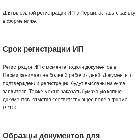
Для выездной регистрации ИП в Перми, оставьте заявку
в форме ниже.
Срок регистрации ИП
Регистрация ИП с момента подачи документов в
Перми занимает не более 3 рабочих дней. Документы о
подтверждении регистрации будут высланы на e-mail
заявителя. Также можно заказать бумажную копию
документов, отметив соответствующее поле в форме
Р21001.
Образцы документов для