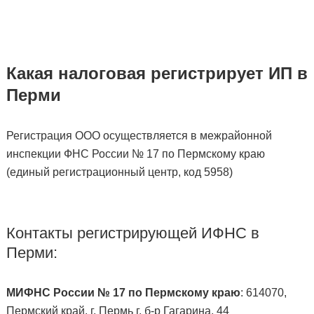
Какая налоговая регистрирует ИП в
Перми
Регистрация ООО осуществляется в межрайонной
инспекции ФНС России № 17 по Пермскому краю
(единый регистрационный центр, код 5958)
Контакты регистрирующей ИФНС в
Перми:
МИФНС России № 17 по Пермскому краю
: 614070,
Пермский край, г. Пермь г, б-р Гагарина, 44