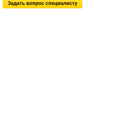
Задать вопрос специалисту