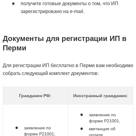
получите готовые документы о том, что ИП
зарегистрировано на e-mail.
Документы для регистрации ИП в
Перми
Для регистрации ИП бесплатно в Перми вам необходимо
собрать следующий комплект документов:
Гражданин РФ:
Иностранный гражданин:
заявление по
форме Р21001;
заявление по
квитанция об
форме Р21001;
оплате