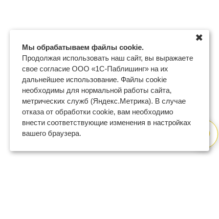
✖
Мы обрабатываем файлы cookie.
Продолжая использовать наш сайт, вы выражаете
свое согласие ООО «1С-Паблишинг» на их
дальнейшее использование. Файлы cookie
необходимы для нормальной работы сайта,
метрических служб (Яндекс.Метрика). В случае
отказа от обработки cookie, вам необходимо
внести соответствующие изменения в настройках
вашего браузера.