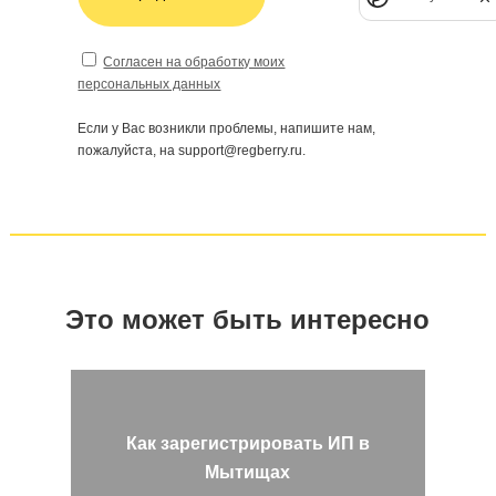
Согласен на обработку моих
персональных данных
Если у Вас возникли проблемы, напишите нам,
пожалуйста, на support@regberry.ru.
Это может быть интересно
Как зарегистрировать ИП в
Мытищах