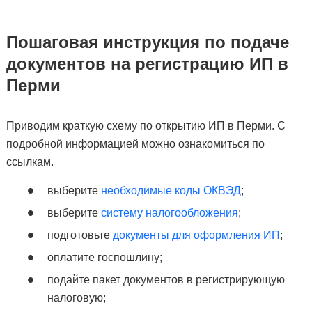
Пошаговая инструкция по подаче
документов на регистрацию ИП в
Перми
Приводим краткую схему по открытию ИП в Перми. С
подробной информацией можно ознакомиться по
ссылкам.
выберите
необходимые коды ОКВЭД
;
выберите
систему налогообложения
;
подготовьте
документы для оформления ИП
;
оплатите госпошлину;
подайте пакет документов в регистрирующую
налоговую;