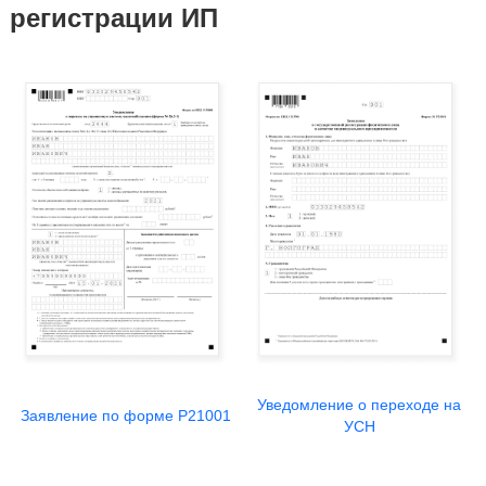
регистрации ИП
Уведомление о переходе на
Заявление по форме Р21001
УСН