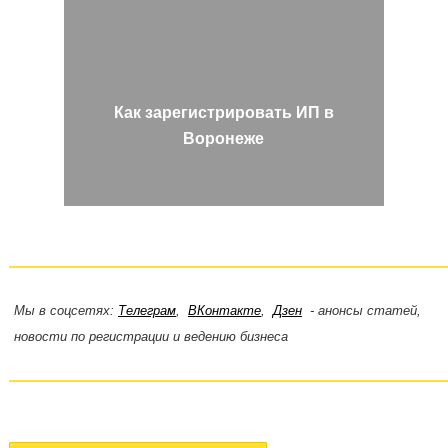
Как зарегистрировать ИП в
Воронеже
Мы в соцсетях:
Телеграм
,
ВКонтакте
,
Дзен
- анонсы статей,
новости по регистрации и ведению бизнеса