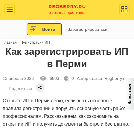
Войти
Зарегистрироваться
Главная
Регистрация ИП
Как зарегистрировать ИП
в Перми
13 апреля 2023
6803
0
Автор статьи:
Regberry.ru
Поделиться:
Открыть ИП в Перми легко, если знать основные
правила регистрации и поручить основную часть работы
профессионалам. Рассказываем, как сэкономить на
открытии ИП и получить документы быстро и бесплатно.