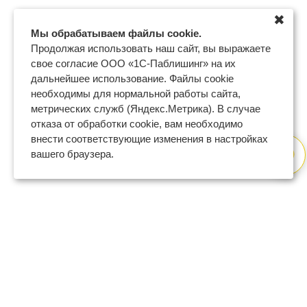
✖
Мы обрабатываем файлы cookie.
Продолжая использовать наш сайт, вы выражаете
свое согласие ООО «1С-Паблишинг» на их
дальнейшее использование. Файлы cookie
необходимы для нормальной работы сайта,
метрических служб (Яндекс.Метрика). В случае
отказа от обработки cookie, вам необходимо
внести соответствующие изменения в настройках
вашего браузера.