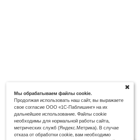
✖
Мы обрабатываем файлы cookie.
Продолжая использовать наш сайт, вы выражаете
свое согласие ООО «1С-Паблишинг» на их
дальнейшее использование. Файлы cookie
необходимы для нормальной работы сайта,
метрических служб (Яндекс.Метрика). В случае
отказа от обработки cookie, вам необходимо