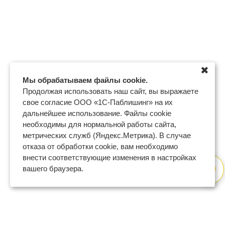
✖
Мы обрабатываем файлы cookie.
Продолжая использовать наш сайт, вы выражаете
свое согласие ООО «1С-Паблишинг» на их
дальнейшее использование. Файлы cookie
необходимы для нормальной работы сайта,
метрических служб (Яндекс.Метрика). В случае
отказа от обработки cookie, вам необходимо
внести соответствующие изменения в настройках
вашего браузера.