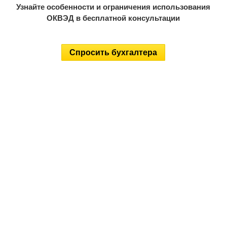
Узнайте особенности и ограничения использования
ОКВЭД в бесплатной консультации
Спросить бухгалтера