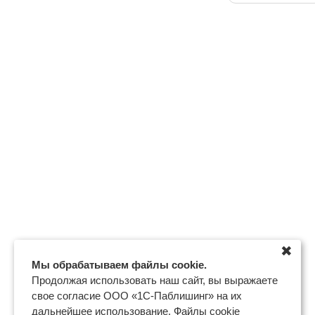
✖
Мы обрабатываем файлы cookie.
Продолжая использовать наш сайт, вы выражаете
свое согласие ООО «1С-Паблишинг» на их
дальнейшее использование. Файлы cookie