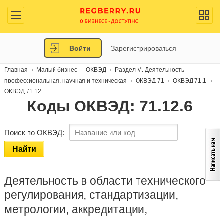
Войти
Зарегистрироваться
Главная
Малый бизнес
ОКВЭД
Раздел M. Деятельность
профессиональная, научная и техническая
ОКВЭД 71
ОКВЭД 71.1
ОКВЭД 71.12
Коды ОКВЭД: 71.12.6
Поиск по ОКВЭД:
Найти
Деятельность в области технического
регулирования, стандартизации,
метрологии, аккредитации,