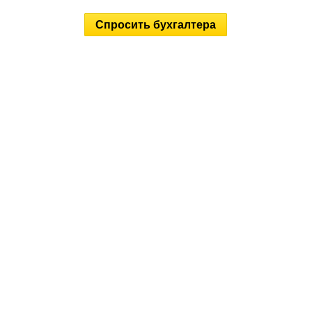
Спросить бухгалтера