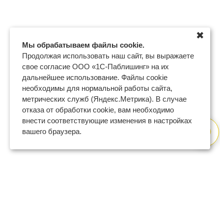
✖
Мы обрабатываем файлы cookie.
Продолжая использовать наш сайт, вы выражаете
свое согласие ООО «1С-Паблишинг» на их
дальнейшее использование. Файлы cookie
необходимы для нормальной работы сайта,
метрических служб (Яндекс.Метрика). В случае
отказа от обработки cookie, вам необходимо
внести соответствующие изменения в настройках
вашего браузера.