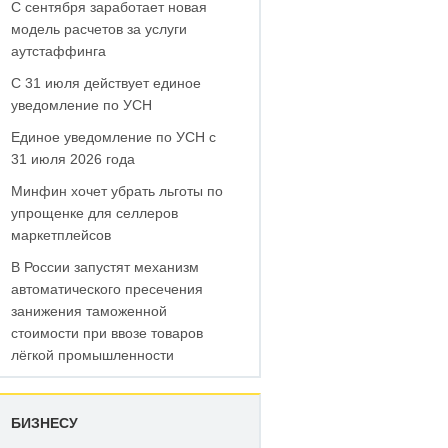
С сентября заработает новая
модель расчетов за услуги
аутстаффинга
С 31 июля действует единое
уведомление по УСН
Единое уведомление по УСН с
31 июля 2026 года
Минфин хочет убрать льготы по
упрощенке для селлеров
маркетплейсов
В России запустят механизм
автоматического пресечения
занижения таможенной
стоимости при ввозе товаров
лёгкой промышленности
БИЗНЕСУ