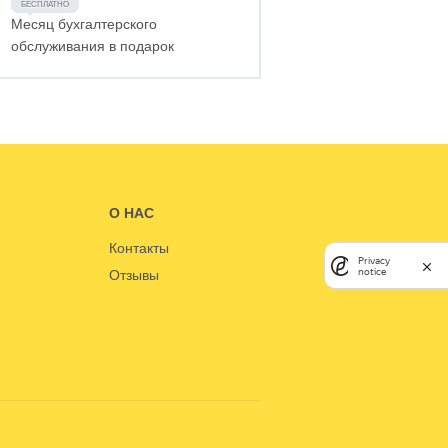
Месяц бухгалтерского
обслуживания в подарок
О НАС
Контакты
Privacy
notice
Отзывы