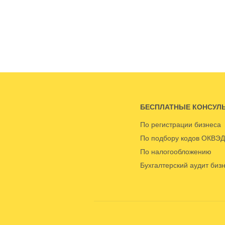
БЕСПЛАТНЫЕ КОНСУЛ
По регистрации бизнеса
По подбору кодов ОКВЭД
По налогообложению
Бухгалтерский аудит биз