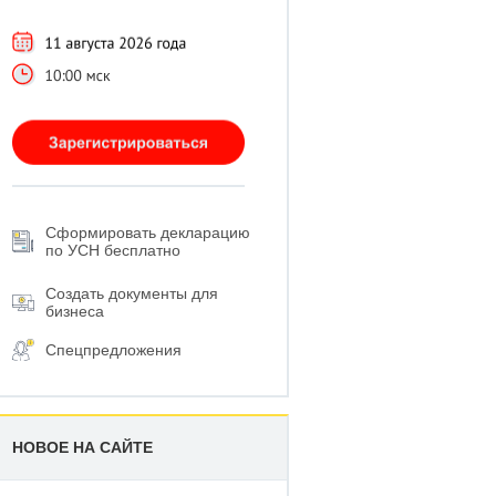
Сформировать декларацию
по УСН бесплатно
Создать документы для
бизнеса
Спецпредложения
НОВОЕ НА САЙТЕ