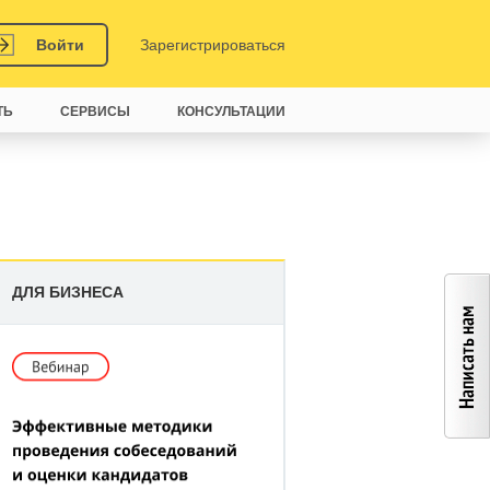
Войти
Зарегистрироваться
ТЬ
СЕРВИСЫ
КОНСУЛЬТАЦИИ
ДЛЯ БИЗНЕСА