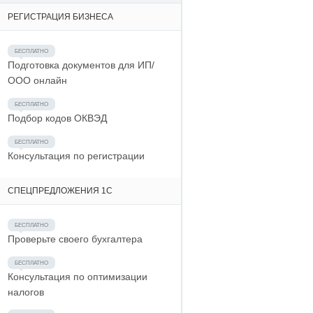
РЕГИСТРАЦИЯ БИЗНЕСА
Подготовка документов для ИП/
ООО онлайн
Подбор кодов ОКВЭД
Консультация по регистрации
СПЕЦПРЕДЛОЖЕНИЯ 1С
Проверьте своего бухгалтера
Консультация по оптимизации
налогов