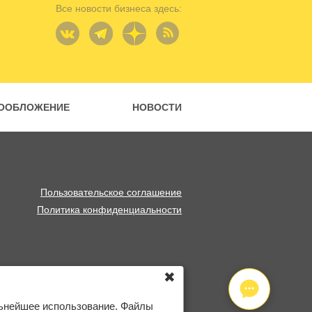
Все новости бизнеса здесь:
ООБЛОЖЕНИЕ
НОВОСТИ
Пользовательское соглашение
Политика конфиденциальности
✖
льнейшее использование. Файлы