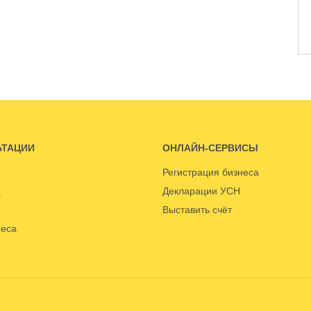
ЬТАЦИИ
ОНЛАЙН-СЕРВИСЫ
Регистрация бизнеса
Декларации УСН
Выставить счёт
неса