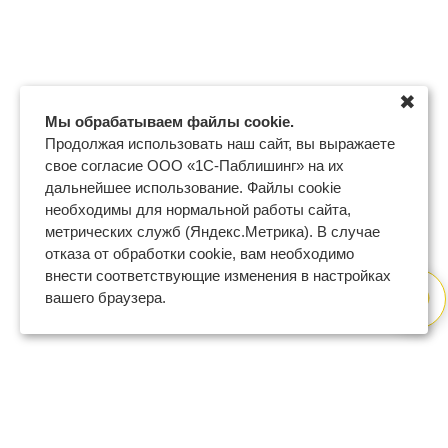
✖
Мы обрабатываем файлы cookie.
Продолжая использовать наш сайт, вы выражаете
свое согласие ООО «1С-Паблишинг» на их
дальнейшее использование. Файлы cookie
необходимы для нормальной работы сайта,
метрических служб (Яндекс.Метрика). В случае
отказа от обработки cookie, вам необходимо
внести соответствующие изменения в настройках
вашего браузера.