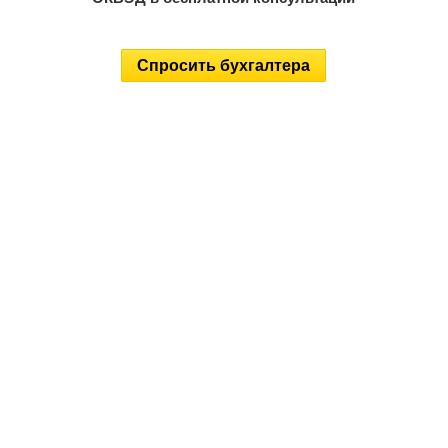
Спросить бухгалтера