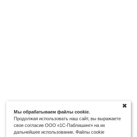
✖
Мы обрабатываем файлы cookie.
Продолжая использовать наш сайт, вы выражаете
свое согласие ООО «1С-Паблишинг» на их
дальнейшее использование. Файлы cookie