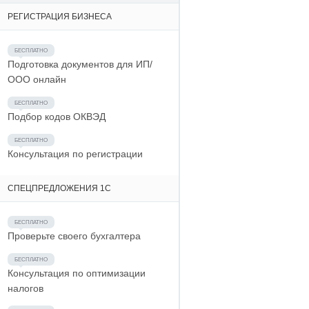
РЕГИСТРАЦИЯ БИЗНЕСА
Подготовка документов для ИП/
ООО онлайн
Подбор кодов ОКВЭД
Консультация по регистрации
СПЕЦПРЕДЛОЖЕНИЯ 1С
Проверьте своего бухгалтера
Консультация по оптимизации
налогов