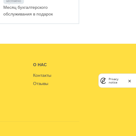
Месяц бухгалтерского
обслуживания в подарок
О НАС
Контакты
Privacy
notice
Отзывы