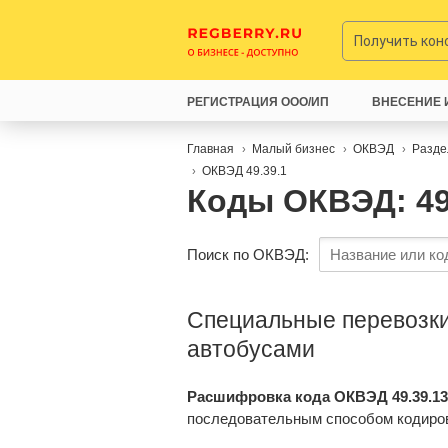
Получить ко
РЕГИСТРАЦИЯ ООО/ИП
ВНЕСЕНИЕ 
Главная
Малый бизнес
ОКВЭД
Разде
ОКВЭД 49.39.1
Коды ОКВЭД: 49
Поиск по ОКВЭД:
Специальные перевозки
автобусами
Расшифровка кода ОКВЭД 49.39.13
последовательным способом кодиро