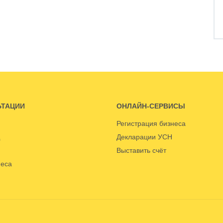
ЬТАЦИИ
ОНЛАЙН-СЕРВИСЫ
Регистрация бизнеса
Декларации УСН
Выставить счёт
неса