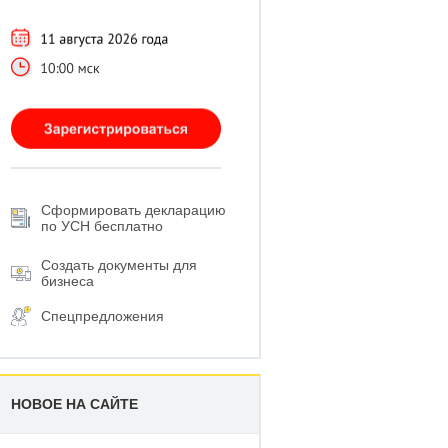
Сформировать декларацию
по УСН бесплатно
Создать документы для
бизнеса
Спецпредложения
НОВОЕ НА САЙТЕ