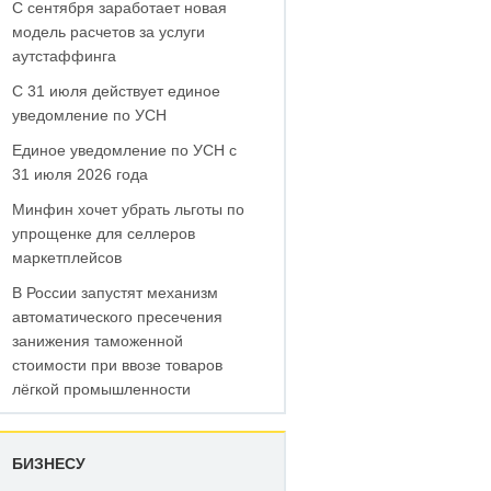
С сентября заработает новая
модель расчетов за услуги
аутстаффинга
С 31 июля действует единое
уведомление по УСН
Единое уведомление по УСН с
31 июля 2026 года
Минфин хочет убрать льготы по
упрощенке для селлеров
маркетплейсов
В России запустят механизм
автоматического пресечения
занижения таможенной
стоимости при ввозе товаров
лёгкой промышленности
БИЗНЕСУ