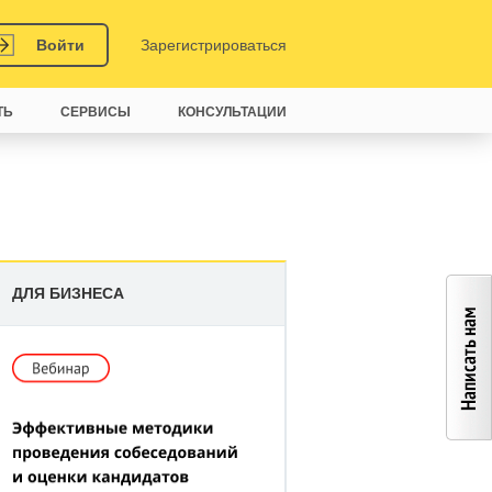
Войти
Зарегистрироваться
ТЬ
СЕРВИСЫ
КОНСУЛЬТАЦИИ
ДЛЯ БИЗНЕСА