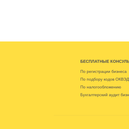
БЕСПЛАТНЫЕ КОНСУЛ
По регистрации бизнеса
По подбору кодов ОКВЭД
По налогообложению
Бухгалтерский аудит биз