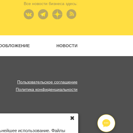
Все новости бизнеса здесь:
ООБЛОЖЕНИЕ
НОВОСТИ
Пользовательское соглашение
Политика конфиденциальности
✖
льнейшее использование. Файлы