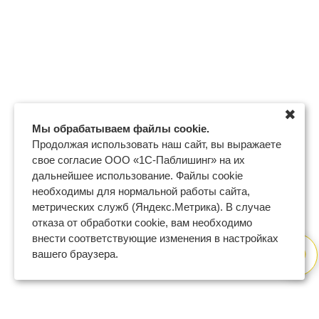
✖
Мы обрабатываем файлы cookie.
Продолжая использовать наш сайт, вы выражаете
свое согласие ООО «1С-Паблишинг» на их
дальнейшее использование. Файлы cookie
необходимы для нормальной работы сайта,
метрических служб (Яндекс.Метрика). В случае
отказа от обработки cookie, вам необходимо
внести соответствующие изменения в настройках
вашего браузера.