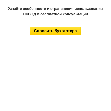
Узнайте особенности и ограничения использования
ОКВЭД в бесплатной консультации
Спросить бухгалтера