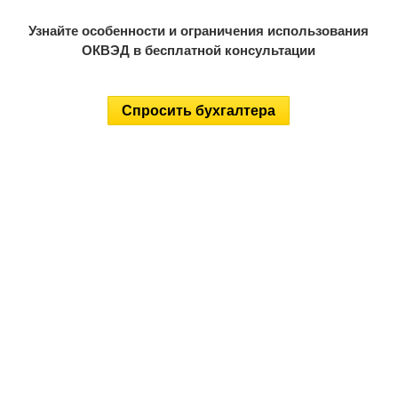
Узнайте особенности и ограничения использования
ОКВЭД в бесплатной консультации
Спросить бухгалтера