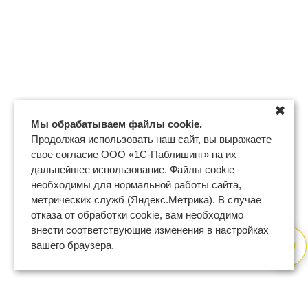
✖
Мы обрабатываем файлы cookie.
Продолжая использовать наш сайт, вы выражаете
свое согласие ООО «1С-Паблишинг» на их
дальнейшее использование. Файлы cookie
необходимы для нормальной работы сайта,
метрических служб (Яндекс.Метрика). В случае
отказа от обработки cookie, вам необходимо
внести соответствующие изменения в настройках
вашего браузера.