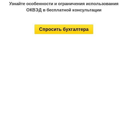
Узнайте особенности и ограничения использования
ОКВЭД в бесплатной консультации
Спросить бухгалтера