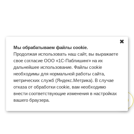
✖
Мы обрабатываем файлы cookie.
Продолжая использовать наш сайт, вы выражаете
свое согласие ООО «1С-Паблишинг» на их
дальнейшее использование. Файлы cookie
необходимы для нормальной работы сайта,
метрических служб (Яндекс.Метрика). В случае
отказа от обработки cookie, вам необходимо
внести соответствующие изменения в настройках
вашего браузера.