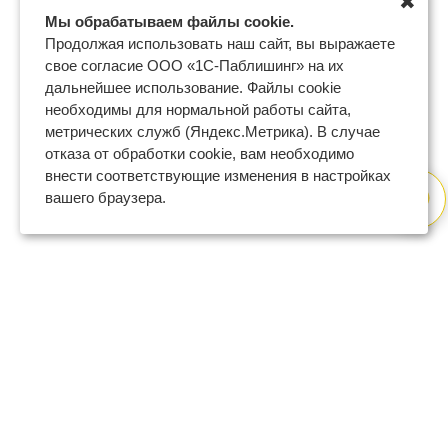
✖
Мы обрабатываем файлы cookie.
Продолжая использовать наш сайт, вы выражаете
свое согласие ООО «1С-Паблишинг» на их
дальнейшее использование. Файлы cookie
необходимы для нормальной работы сайта,
метрических служб (Яндекс.Метрика). В случае
отказа от обработки cookie, вам необходимо
внести соответствующие изменения в настройках
вашего браузера.