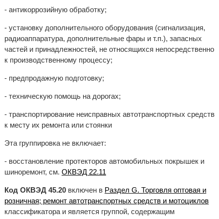
- антикоррозийную обработку;
- установку дополнительного оборудования (сигнализация,
радиоаппаратура, дополнительные фары и т.п.), запасных
частей и принадлежностей, не относящихся непосредственно
к производственному процессу;
- предпродажную подготовку;
- техническую помощь на дорогах;
- транспортирование неисправных автотранспортных средств
к месту их ремонта или стоянки
Эта группировка не включает:
- восстановление протекторов автомобильных покрышек и
шиноремонт, см.
ОКВЭД 22.11
Код ОКВЭД 45.20
включен в
Раздел G. Торговля оптовая и
розничная; ремонт автотранспортных средств и мотоциклов
классификатора и является группой, содержащим