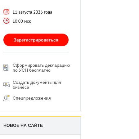
Сформировать декларацию
по УСН бесплатно
Создать документы для
бизнеса
Спецпредложения
НОВОЕ НА САЙТЕ