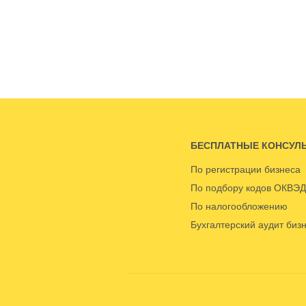
БЕСПЛАТНЫЕ КОНСУЛ
По регистрации бизнеса
По подбору кодов ОКВЭД
По налогообложению
Бухгалтерский аудит биз