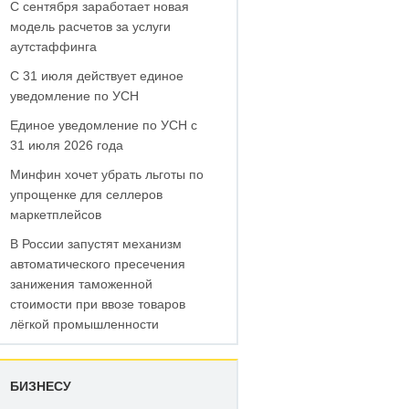
С сентября заработает новая
модель расчетов за услуги
аутстаффинга
С 31 июля действует единое
уведомление по УСН
Единое уведомление по УСН с
31 июля 2026 года
Минфин хочет убрать льготы по
упрощенке для селлеров
маркетплейсов
В России запустят механизм
автоматического пресечения
занижения таможенной
стоимости при ввозе товаров
лёгкой промышленности
БИЗНЕСУ