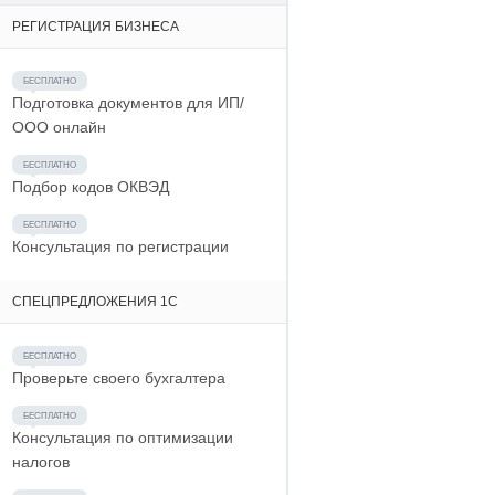
РЕГИСТРАЦИЯ БИЗНЕСА
Подготовка документов для ИП/
ООО онлайн
Подбор кодов ОКВЭД
Консультация по регистрации
СПЕЦПРЕДЛОЖЕНИЯ 1С
Проверьте своего бухгалтера
Консультация по оптимизации
налогов