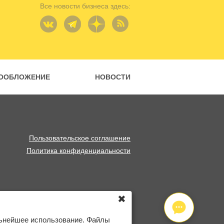
Все новости бизнеса здесь:
ООБЛОЖЕНИЕ
НОВОСТИ
Пользовательское соглашение
Политика конфиденциальности
✖
льнейшее использование. Файлы