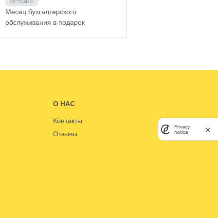
Месяц бухгалтерского
обслуживания в подарок
О НАС
Контакты
Privacy
notice
Отзывы