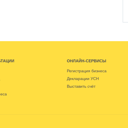
ЬТАЦИИ
ОНЛАЙН-СЕРВИСЫ
Регистрация бизнеса
Декларации УСН
Выставить счёт
неса