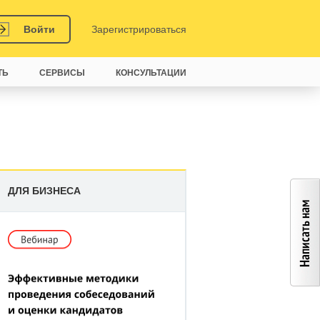
Войти
Зарегистрироваться
ТЬ
СЕРВИСЫ
КОНСУЛЬТАЦИИ
ДЛЯ БИЗНЕСА