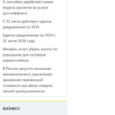
С сентября заработает новая
модель расчетов за услуги
аутстаффинга
С 31 июля действует единое
уведомление по УСН
Единое уведомление по УСН с
31 июля 2026 года
Минфин хочет убрать льготы по
упрощенке для селлеров
маркетплейсов
В России запустят механизм
автоматического пресечения
занижения таможенной
стоимости при ввозе товаров
лёгкой промышленности
БИЗНЕСУ