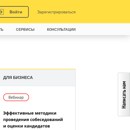
Войти
Зарегистрироваться
ТЬ
СЕРВИСЫ
КОНСУЛЬТАЦИИ
ДЛЯ БИЗНЕСА