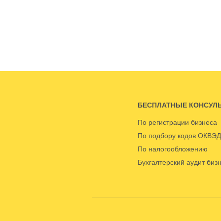
БЕСПЛАТНЫЕ КОНСУЛ
По регистрации бизнеса
По подбору кодов ОКВЭД
По налогообложению
Бухгалтерский аудит биз