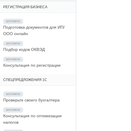
РЕГИСТРАЦИЯ БИЗНЕСА
Подготовка документов для ИП/
ООО онлайн
Подбор кодов ОКВЭД
Консультация по регистрации
СПЕЦПРЕДЛОЖЕНИЯ 1С
Проверьте своего бухгалтера
Консультация по оптимизации
налогов