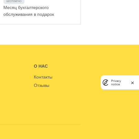
Месяц бухгалтерского
обслуживания в подарок
О НАС
Контакты
Privacy
notice
Отзывы