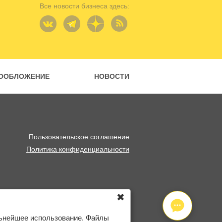
Все новости бизнеса здесь:
ООБЛОЖЕНИЕ
НОВОСТИ
Пользовательское соглашение
Политика конфиденциальности
✖
льнейшее использование. Файлы