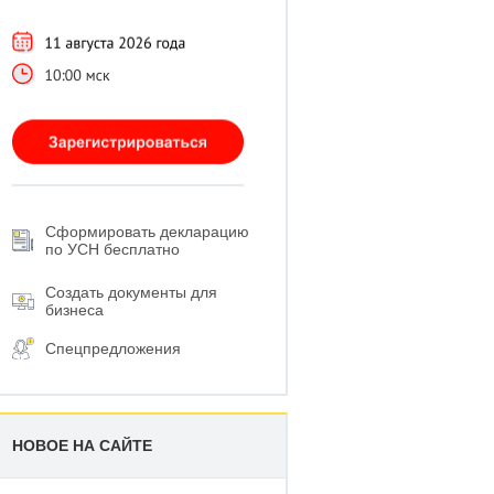
Сформировать декларацию
по УСН бесплатно
Создать документы для
бизнеса
Спецпредложения
НОВОЕ НА САЙТЕ