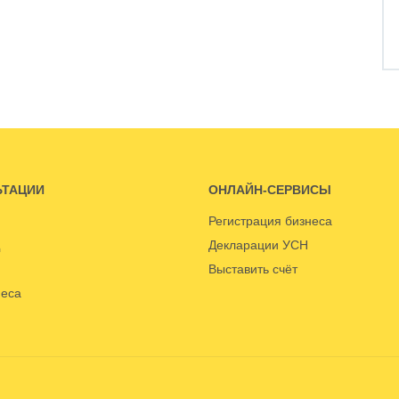
ЬТАЦИИ
ОНЛАЙН-СЕРВИСЫ
Регистрация бизнеса
Декларации УСН
Выставить счёт
неса