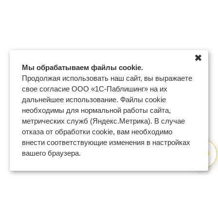
✖
Мы обрабатываем файлы cookie.
Продолжая использовать наш сайт, вы выражаете
свое согласие ООО «1С-Паблишинг» на их
дальнейшее использование. Файлы cookie
необходимы для нормальной работы сайта,
метрических служб (Яндекс.Метрика). В случае
отказа от обработки cookie, вам необходимо
внести соответствующие изменения в настройках
вашего браузера.