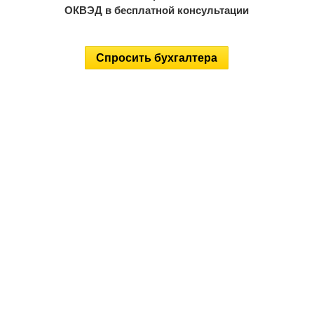
ОКВЭД в бесплатной консультации
Спросить бухгалтера