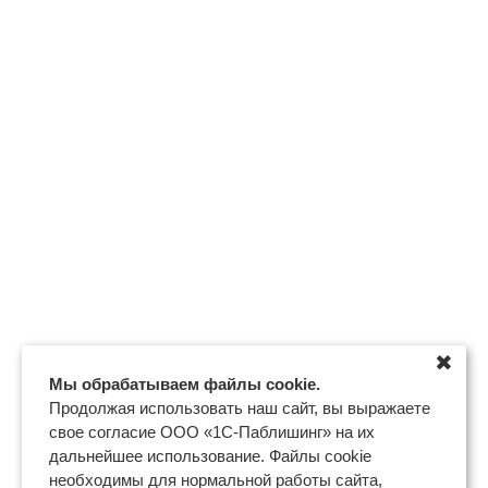
✖
Мы обрабатываем файлы cookie.
Продолжая использовать наш сайт, вы выражаете
свое согласие ООО «1С-Паблишинг» на их
дальнейшее использование. Файлы cookie
необходимы для нормальной работы сайта,