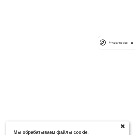
Privacy notice
✖
Мы обрабатываем файлы cookie.