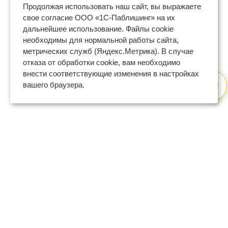
Продолжая использовать наш сайт, вы выражаете
свое согласие ООО «1С-Паблишинг» на их
дальнейшее использование. Файлы cookie
необходимы для нормальной работы сайта,
метрических служб (Яндекс.Метрика). В случае
отказа от обработки cookie, вам необходимо
внести соответствующие изменения в настройках
вашего браузера.
8 (800) 600-47-32