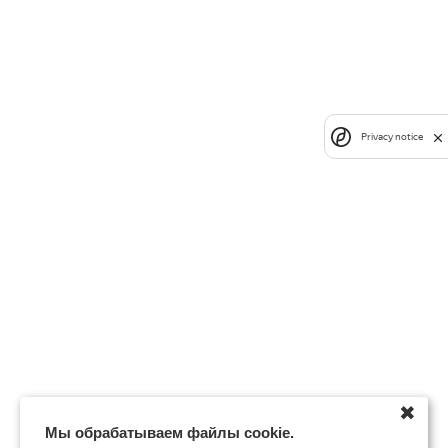
Privacy notice
✖
Мы обрабатываем файлы cookie.