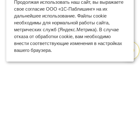
Продолжая использовать наш сайт, вы выражаете
свое согласие ООО «1С-Паблишинг» на их
дальнейшее использование. Файлы cookie
необходимы для нормальной работы сайта,
метрических служб (Яндекс.Метрика). В случае
отказа от обработки cookie, вам необходимо
внести соответствующие изменения в настройках
вашего браузера.
8 (800) 600-47-32
бесплатный номер поддержки