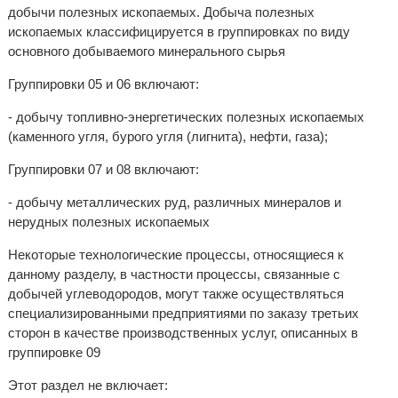
добычи полезных ископаемых. Добыча полезных
ископаемых классифицируется в группировках по виду
основного добываемого минерального сырья
Группировки 05 и 06 включают:
- добычу топливно-энергетических полезных ископаемых
(каменного угля, бурого угля (лигнита), нефти, газа);
Группировки 07 и 08 включают:
- добычу металлических руд, различных минералов и
нерудных полезных ископаемых
Некоторые технологические процессы, относящиеся к
данному разделу, в частности процессы, связанные с
добычей углеводородов, могут также осуществляться
специализированными предприятиями по заказу третьих
сторон в качестве производственных услуг, описанных в
группировке 09
Этот раздел не включает: