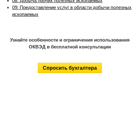
08: Добыча прочих полезных ископаемых
09: Предоставление услуг в области добычи полезных
ископаемых
Узнайте особенности и ограничения использования
ОКВЭД в бесплатной консультации
Спросить бухгалтера