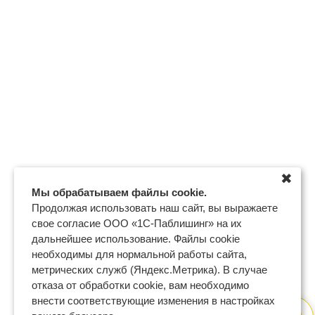
✖
Мы обрабатываем файлы cookie.
Продолжая использовать наш сайт, вы выражаете
свое согласие ООО «1С-Паблишинг» на их
дальнейшее использование. Файлы cookie
необходимы для нормальной работы сайта,
метрических служб (Яндекс.Метрика). В случае
отказа от обработки cookie, вам необходимо
внести соответствующие изменения в настройках