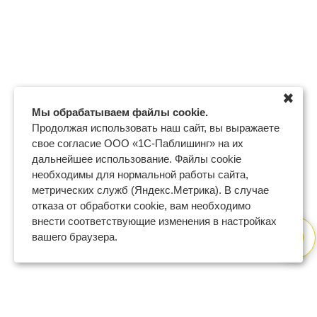
✖
Мы обрабатываем файлы cookie.
Продолжая использовать наш сайт, вы выражаете
свое согласие ООО «1С-Паблишинг» на их
дальнейшее использование. Файлы cookie
необходимы для нормальной работы сайта,
метрических служб (Яндекс.Метрика). В случае
отказа от обработки cookie, вам необходимо
внести соответствующие изменения в настройках
вашего браузера.