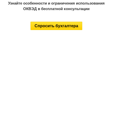
Узнайте особенности и ограничения использования
ОКВЭД в бесплатной консультации
Спросить бухгалтера