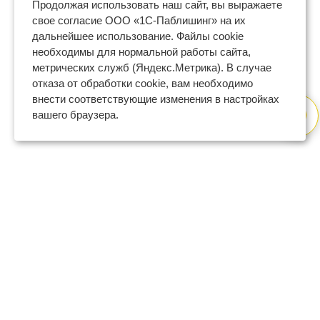
Продолжая использовать наш сайт, вы выражаете
свое согласие ООО «1С-Паблишинг» на их
дальнейшее использование. Файлы cookie
необходимы для нормальной работы сайта,
метрических служб (Яндекс.Метрика). В случае
отказа от обработки cookie, вам необходимо
внести соответствующие изменения в настройках
вашего браузера.
8 (800) 600-47-32
бесплатный номер поддержки