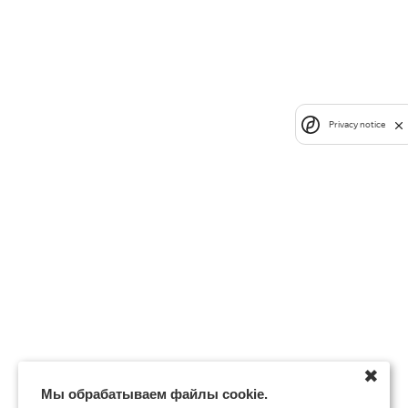
Privacy notice
✖
Мы обрабатываем файлы cookie.