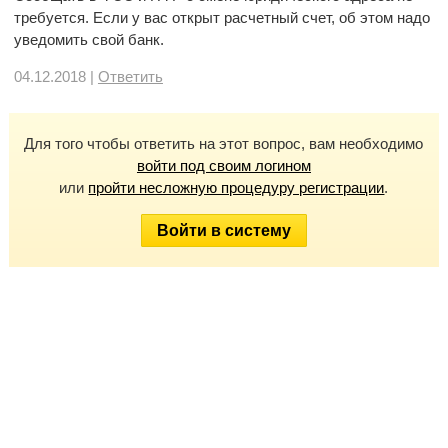
требуется. Если у вас открыт расчетный счет, об этом надо
уведомить свой банк.
04.12.2018 |
Ответить
Для того чтобы ответить на этот вопрос, вам необходимо
войти под своим логином
или
пройти несложную процедуру регистрации
.
Войти в систему