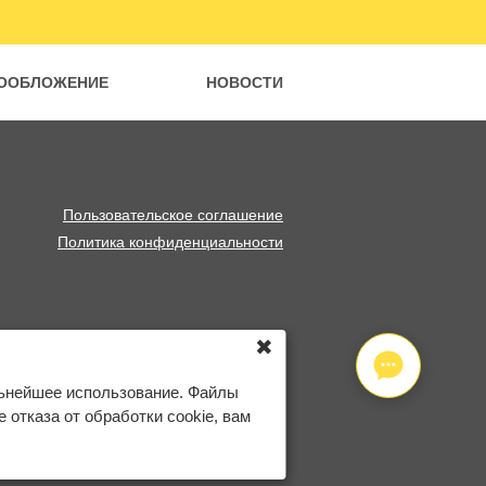
ООБЛОЖЕНИЕ
НОВОСТИ
Пользовательское соглашение
Политика конфиденциальности
✖
льнейшее использование. Файлы
отказа от обработки cookie, вам