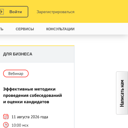
Войти
Зарегистрироваться
ТЬ
СЕРВИСЫ
КОНСУЛЬТАЦИИ
ДЛЯ БИЗНЕСА