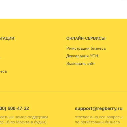
ЬТАЦИИ
ОНЛАЙН-СЕРВИСЫ
Регистрация бизнеса
Декларации УСН
Выставить счёт
неса
00) 600-47-32
support@regberry.ru
латный номер поддержки
отвечаем на все вопросы
 до 18 по Москве в будни)
по регистрации бизнеса