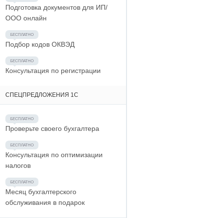
Подготовка документов для ИП/
ООО онлайн
Подбор кодов ОКВЭД
Консультация по регистрации
СПЕЦПРЕДЛОЖЕНИЯ 1С
Проверьте своего бухгалтера
Консультация по оптимизации
налогов
Месяц бухгалтерского
обслуживания в подарок