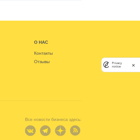
О НАС
Контакты
Отзывы
Privacy
notice
Все новости бизнеса здесь: