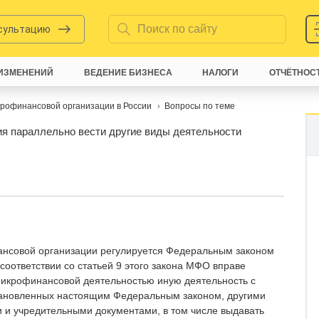
нсультацию
ИЗМЕНЕНИЙ
ВЕДЕНИЕ БИЗНЕСА
НАЛОГИ
ОТЧЁТНОС
крофинансовой организации в России
Вопросы по теме
ия параллельно вести другие виды деятельности
ансовой организации регулируется Федеральным законом
 соответствии со статьей 9 этого закона МФО вправе
микрофинансовой деятельностью иную деятельность с
тановленных настоящим Федеральным законом, другими
и учредительными документами, в том числе выдавать