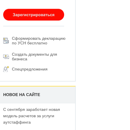
Сформировать декларацию
по УСН бесплатно
Создать документы для
бизнеса
Спецпредложения
НОВОЕ НА САЙТЕ
С сентября заработает новая
модель расчетов за услуги
аутстаффинга