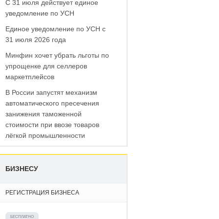
С 31 июля действует единое
уведомление по УСН
Единое уведомление по УСН с
31 июля 2026 года
Минфин хочет убрать льготы по
упрощенке для селлеров
маркетплейсов
В России запустят механизм
автоматического пресечения
занижения таможенной
стоимости при ввозе товаров
лёгкой промышленности
БИЗНЕСУ
РЕГИСТРАЦИЯ БИЗНЕСА