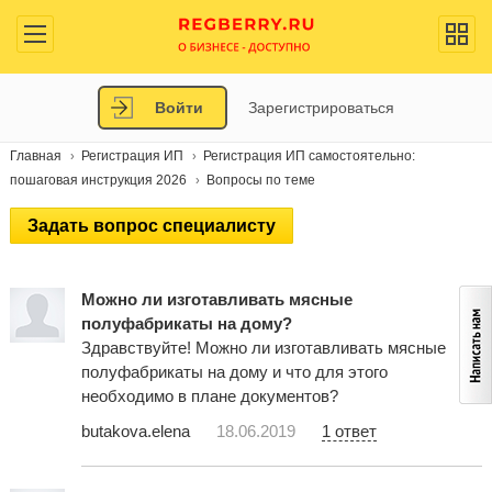
Войти
Зарегистрироваться
Главная
Регистрация ИП
Регистрация ИП самостоятельно:
пошаговая инструкция 2026
Вопросы по теме
Задать вопрос специалисту
Можно ли изготавливать мясные
полуфабрикаты на дому?
Здравствуйте! Можно ли изготавливать мясные
полуфабрикаты на дому и что для этого
необходимо в плане документов?
butakova.elena
18.06.2019
1 ответ