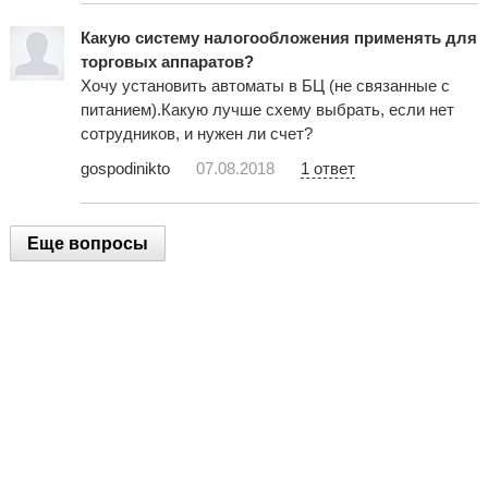
Какую систему налогообложения применять для
торговых аппаратов?
Хочу установить автоматы в БЦ (не связанные с
питанием).Какую лучше схему выбрать, если нет
сотрудников, и нужен ли счет?
gospodinikto
07.08.2018
1 ответ
Еще вопросы