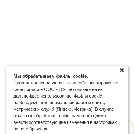
✖
Мы обрабатываем файлы cookie.
Продолжая использовать наш сайт, вы выражаете
свое согласие ООО «1С-Паблишинг» на их
дальнейшее использование. Файлы cookie
необходимы для нормальной работы сайта,
метрических служб (Яндекс.Метрика). В случае
отказа от обработки cookie, вам необходимо
внести соответствующие изменения в настройках
вашего браузера.