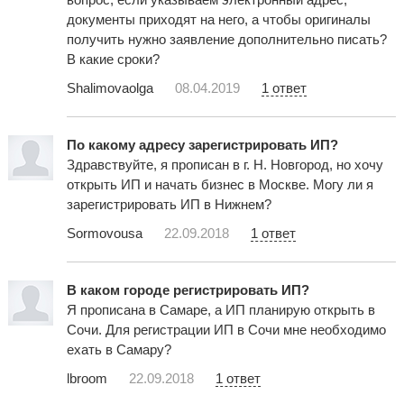
документы приходят на него, а чтобы оригиналы
получить нужно заявление дополнительно писать?
В какие сроки?
Shalimovaolga
08.04.2019
1 ответ
По какому адресу зарегистрировать ИП?
Здравствуйте, я прописан в г. Н. Новгород, но хочу
открыть ИП и начать бизнес в Москве. Могу ли я
зарегистрировать ИП в Нижнем?
Sormovousa
22.09.2018
1 ответ
В каком городе регистрировать ИП?
Я прописана в Самаре, а ИП планирую открыть в
Сочи. Для регистрации ИП в Сочи мне необходимо
ехать в Самару?
lbroom
22.09.2018
1 ответ