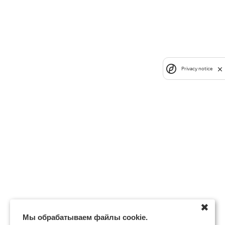
Privacy notice
✖
Мы обрабатываем файлы cookie.