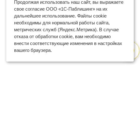
Продолжая использовать наш сайт, вы выражаете
свое согласие ООО «1С-Паблишинг» на их
дальнейшее использование. Файлы cookie
необходимы для нормальной работы сайта,
метрических служб (Яндекс.Метрика). В случае
отказа от обработки cookie, вам необходимо
внести соответствующие изменения в настройках
вашего браузера.
8 (800) 600-47-32
бесплатный номер поддержки