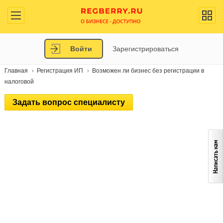
Войти
Зарегистрироваться
Главная
Регистрация ИП
Возможен ли бизнес без регистрации в
налоговой
Задать вопрос специалисту