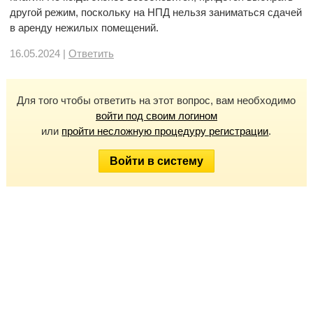
другой режим, поскольку на НПД нельзя заниматься сдачей
в аренду нежилых помещений.
16.05.2024 |
Ответить
Для того чтобы ответить на этот вопрос, вам необходимо
войти под своим логином
или
пройти несложную процедуру регистрации
.
Войти в систему