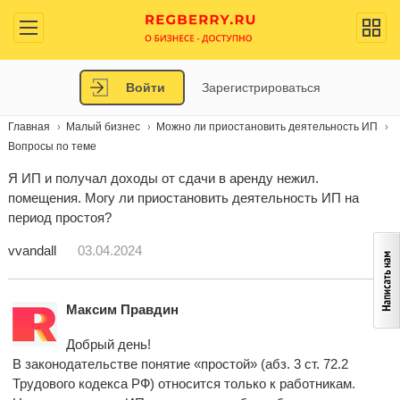
Войти
Зарегистрироваться
Главная
Малый бизнес
Можно ли приостановить деятельность ИП
Вопросы по теме
Я ИП и получал доходы от сдачи в аренду нежил.
помещения. Могу ли приостановить деятельность ИП на
период простоя?
vvandall
03.04.2024
Максим Правдин
Добрый день!
В законодательстве понятие «простой» (абз. 3 ст. 72.2
Трудового кодекса РФ) относится только к работникам.