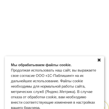
✖
Мы обрабатываем файлы cookie.
Продолжая использовать наш сайт, вы выражаете
свое согласие ООО «1С-Паблишинг» на их
дальнейшее использование. Файлы cookie
необходимы для нормальной работы сайта,
метрических служб (Яндекс.Метрика). В случае
отказа от обработки cookie, вам необходимо
внести соответствующие изменения в настройках
вашего браузера.