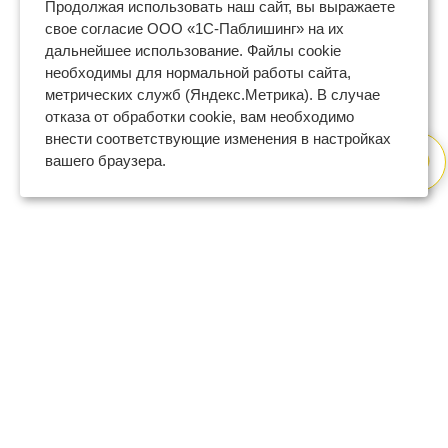
Продолжая использовать наш сайт, вы выражаете
свое согласие ООО «1С-Паблишинг» на их
дальнейшее использование. Файлы cookie
необходимы для нормальной работы сайта,
метрических служб (Яндекс.Метрика). В случае
отказа от обработки cookie, вам необходимо
внести соответствующие изменения в настройках
вашего браузера.
8 (800) 600-47-32
бесплатный номер поддержки