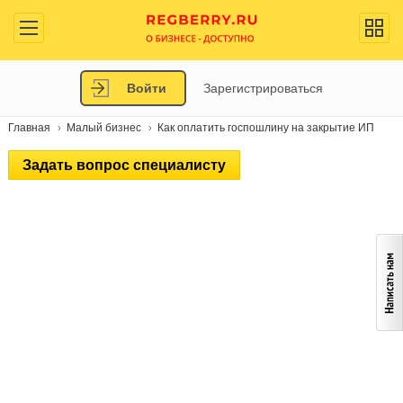
Войти
Зарегистрироваться
Главная
Малый бизнес
Как оплатить госпошлину на закрытие ИП
Задать вопрос специалисту