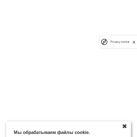
Privacy notice
✖
Мы обрабатываем файлы cookie.