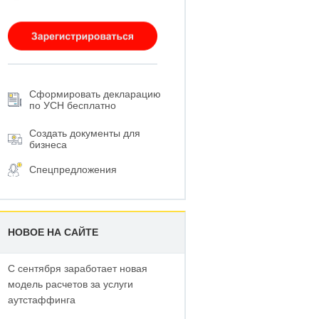
Сформировать декларацию
по УСН бесплатно
Создать документы для
бизнеса
Спецпредложения
НОВОЕ НА САЙТЕ
С сентября заработает новая
модель расчетов за услуги
аутстаффинга