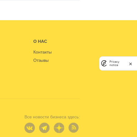
О НАС
Контакты
Отзывы
Privacy
notice
Все новости бизнеса здесь: