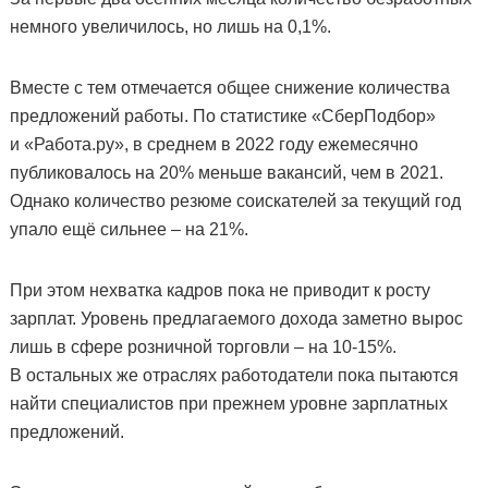
немного увеличилось, но лишь на 0,1%.
Вместе с тем отмечается общее снижение количества
предложений работы. По статистике «СберПодбор»
и «Работа.ру», в среднем в 2022 году ежемесячно
публиковалось на 20% меньше вакансий, чем в 2021.
Однако количество резюме соискателей за текущий год
упало ещё сильнее – на 21%.
При этом нехватка кадров пока не приводит к росту
зарплат. Уровень предлагаемого дохода заметно вырос
лишь в сфере розничной торговли – на 10-15%.
В остальных же отраслях работодатели пока пытаются
найти специалистов при прежнем уровне зарплатных
предложений.