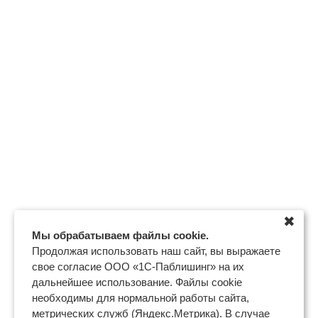
✖
Мы обрабатываем файлы cookie.
Продолжая использовать наш сайт, вы выражаете
свое согласие ООО «1С-Паблишинг» на их
дальнейшее использование. Файлы cookie
необходимы для нормальной работы сайта,
метрических служб (Яндекс.Метрика). В случае