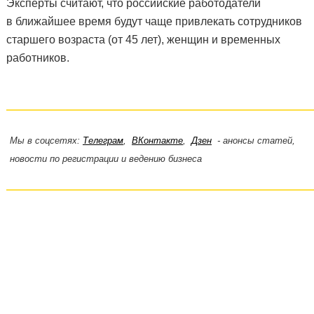
Эксперты считают, что российские работодатели
в ближайшее время будут чаще привлекать сотрудников
старшего возраста (от 45 лет), женщин и временных
работников.
Мы в соцсетях:
Телеграм
,
ВКонтакте
,
Дзен
- анонсы статей,
новости по регистрации и ведению бизнеса