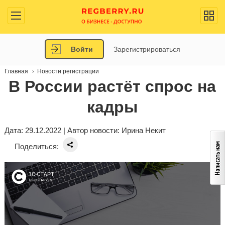
Войти
Зарегистрироваться
Главная
Новости регистрации
В России растёт спрос на
кадры
Дата: 29.12.2022 | Автор новости:
Ирина Некит
Поделиться: