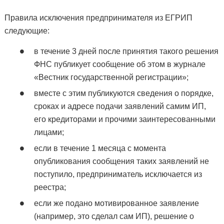
Правила исключения предпринимателя из ЕГРИП
следующие:
в течение 3 дней после принятия такого решения
ФНС публикует сообщение об этом в журнале
«Вестник государственной регистрации»;
вместе с этим публикуются сведения о порядке,
сроках и адресе подачи заявлений самим ИП,
его кредиторами и прочими заинтересованными
лицами;
если в течение 1 месяца с момента
опубликования сообщения таких заявлений не
поступило, предприниматель исключается из
реестра;
если же подано мотивированное заявление
(например, это сделал сам ИП), решение о