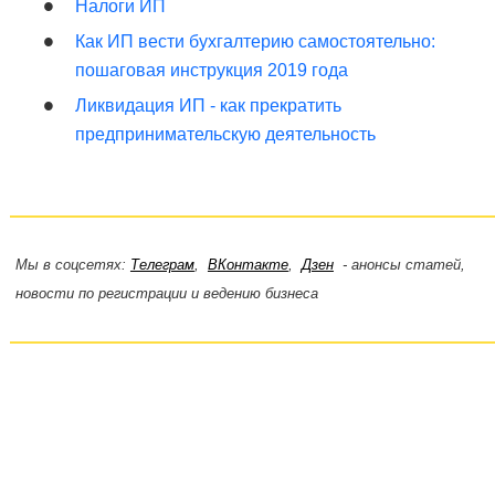
Налоги ИП
Как ИП вести бухгалтерию самостоятельно:
пошаговая инструкция 2019 года
Ликвидация ИП - как прекратить
предпринимательскую деятельность
Мы в соцсетях:
Телеграм
,
ВКонтакте
,
Дзен
- анонсы статей,
новости по регистрации и ведению бизнеса