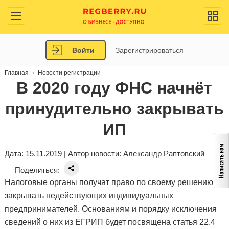
Войти
Зарегистрироваться
Главная
Новости регистрации
В 2020 году ФНС начнёт
принудительно закрывать
ИП
Дата: 15.11.2019 | Автор новости:
Александр Раптовский
Поделиться:
Налоговые органы получат право по своему решению
закрывать недействующих индивидуальных
предпринимателей. Основаниям и порядку исключения
сведений о них из ЕГРИП будет посвящена статья 22.4