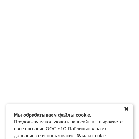
✖
Мы обрабатываем файлы cookie.
Продолжая использовать наш сайт, вы выражаете
свое согласие ООО «1С-Паблишинг» на их
дальнейшее использование. Файлы cookie