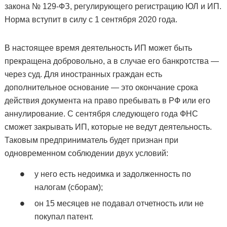
закона № 129-ФЗ, регулирующего регистрацию ЮЛ и ИП.
Норма вступит в силу с 1 сентября 2020 года.
В настоящее время деятельность ИП может быть
прекращена добровольно, а в случае его банкротства —
через суд. Для иностранных граждан есть
дополнительное основание — это окончание срока
действия документа на право пребывать в РФ или его
аннулирование. С сентября следующего года ФНС
сможет закрывать ИП, которые не ведут деятельность.
Таковым предприниматель будет признан при
одновременном соблюдении двух условий:
у него есть недоимка и задолженность по
налогам (сборам);
он 15 месяцев не подавал отчетность или не
покупал патент.