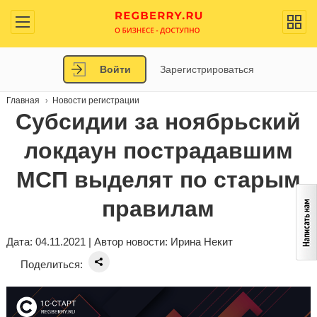
Войти
Зарегистрироваться
Главная
Новости регистрации
Субсидии за ноябрьский
локдаун пострадавшим
МСП выделят по старым
правилам
Дата: 04.11.2021 | Автор новости:
Ирина Некит
Поделиться: