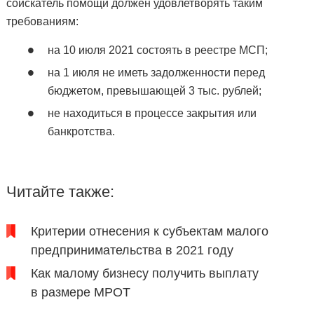
соискатель помощи должен удовлетворять таким
требованиям:
на 10 июля 2021 состоять в реестре МСП;
на 1 июля не иметь задолженности перед
бюджетом, превышающей 3 тыс. рублей;
не находиться в процессе закрытия или
банкротства.
Читайте также:
Критерии отнесения к субъектам малого
предпринимательства в 2021 году
Как малому бизнесу получить выплату
в размере МРОТ