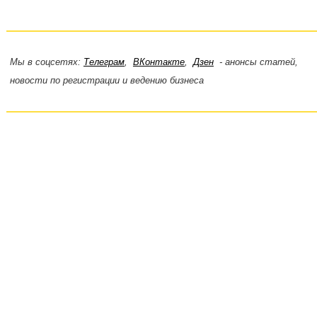
Мы в соцсетях:
Телеграм
,
ВКонтакте
,
Дзен
- анонсы статей,
новости по регистрации и ведению бизнеса