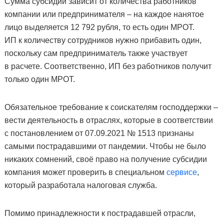
Сумма субсидии зависит от количества работников
компании или предпринимателя – на каждое нанятое
лицо выделяется 12 792 рубля, то есть один МРОТ.
ИП к количеству сотрудников нужно прибавить один,
поскольку сам предприниматель также участвует
в расчете. Соответственно, ИП без работников получит
только один МРОТ.
Обязательное требование к соискателям господдержки –
вести деятельность в отраслях, которые в соответствии
с постановлением от 07.09.2021 № 1513 признаны
самыми пострадавшими от пандемии. Чтобы не было
никаких сомнений, своё право на получение субсидии
компания может проверить в специальном
сервисе
,
который разработала налоговая служба.
Помимо принадлежности к пострадавшей отрасли,