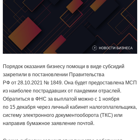
Порядок оказания бизнесу помощи в виде субсидий
закрепили в постановлении Правительства
РФ от 28.10.2021 № 1849. Она будет предоставлена МСП
из наиболее пострадавших от пандемии отраслей.
Обратиться в ФНС за выплатой можно с 1 ноября
по 15 декабря через личный кабинет налогоплательщика,
систему электронного документооборота (ТКС) или
направив бумажное заявление почтой.