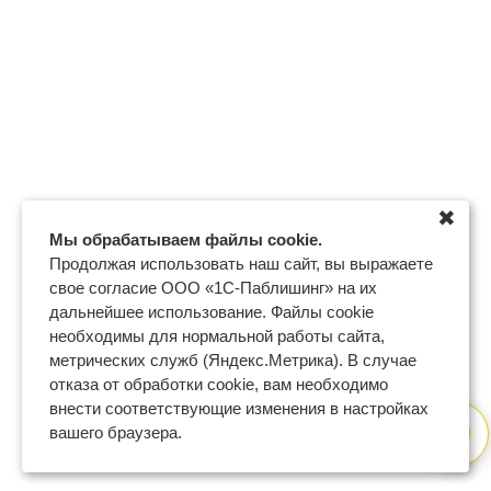
✖
Мы обрабатываем файлы cookie.
Продолжая использовать наш сайт, вы выражаете
свое согласие ООО «1С-Паблишинг» на их
дальнейшее использование. Файлы cookie
необходимы для нормальной работы сайта,
метрических служб (Яндекс.Метрика). В случае
отказа от обработки cookie, вам необходимо
внести соответствующие изменения в настройках
вашего браузера.