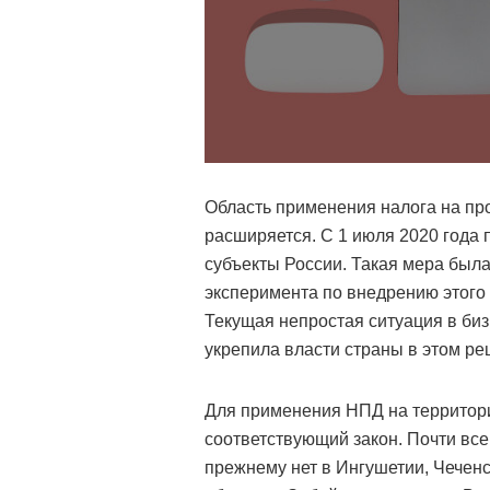
Область применения налога на п
расширяется. С 1 июля 2020 года 
субъекты России. Такая мера была
эксперимента по внедрению этого
Текущая непростая ситуация в биз
укрепила власти страны в этом ре
Для применения НПД на территори
соответствующий закон. Почти все
прежнему нет в Ингушетии, Чеченс