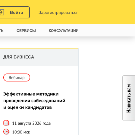
Войти
Зарегистрироваться
ТЬ
СЕРВИСЫ
КОНСУЛЬТАЦИИ
ДЛЯ БИЗНЕСА