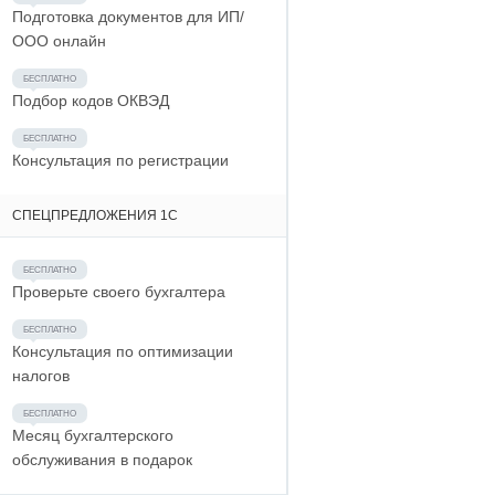
Подготовка документов для ИП/
ООО онлайн
Подбор кодов ОКВЭД
Консультация по регистрации
СПЕЦПРЕДЛОЖЕНИЯ 1С
Проверьте своего бухгалтера
Консультация по оптимизации
налогов
Месяц бухгалтерского
обслуживания в подарок