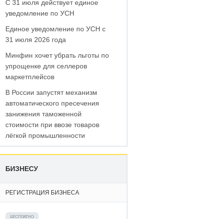
С 31 июля действует единое
уведомление по УСН
Единое уведомление по УСН с
31 июля 2026 года
Минфин хочет убрать льготы по
упрощенке для селлеров
маркетплейсов
В России запустят механизм
автоматического пресечения
занижения таможенной
стоимости при ввозе товаров
лёгкой промышленности
БИЗНЕСУ
РЕГИСТРАЦИЯ БИЗНЕСА