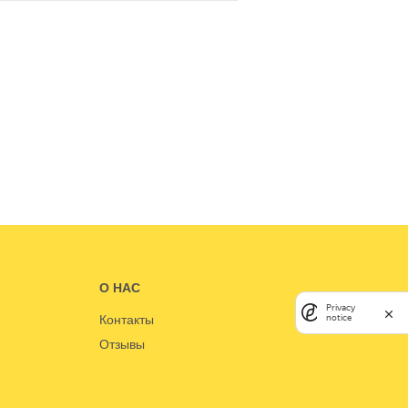
О НАС
Privacy
Контакты
notice
Отзывы