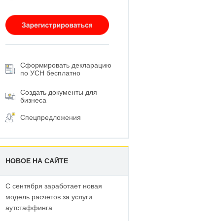
Сформировать декларацию
по УСН бесплатно
Создать документы для
бизнеса
Спецпредложения
НОВОЕ НА САЙТЕ
С сентября заработает новая
модель расчетов за услуги
аутстаффинга