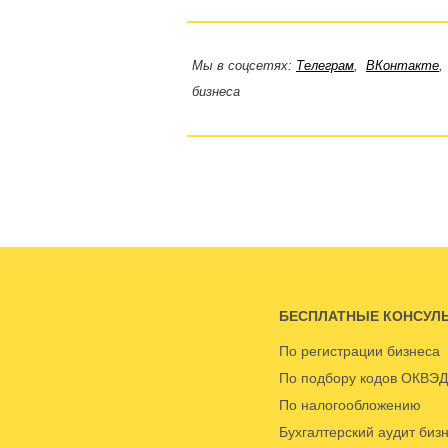
Мы в соцсетях:
Телеграм
,
ВКонтакте
бизнеса
БЕСПЛАТНЫЕ КОНСУЛ
По регистрации бизнеса
По подбору кодов ОКВЭД
По налогообложению
Бухгалтерский аудит биз