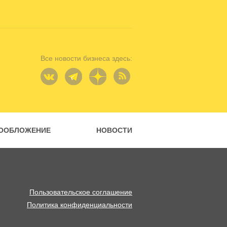
Все новости бизнеса здесь:
ООБЛОЖЕНИЕ
НОВОСТИ
Пользовательское соглашение
Политика конфиденциальности