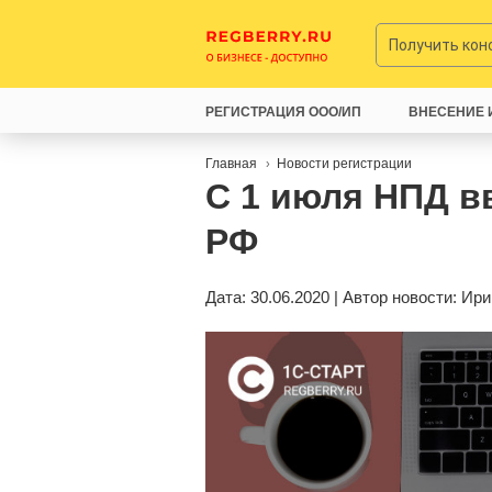
Получить ко
РЕГИСТРАЦИЯ ООО/ИП
ВНЕСЕНИЕ 
Главная
Новости регистрации
С 1 июля НПД в
РФ
Дата: 30.06.2020 | Автор новости:
Ири