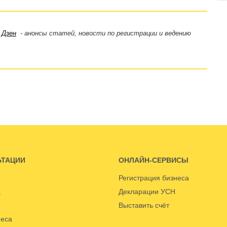
,
Дзен
- анонсы статей, новости по регистрации и ведению
ЬТАЦИИ
ОНЛАЙН-СЕРВИСЫ
Регистрация бизнеса
Декларации УСН
Выставить счёт
неса