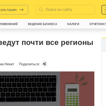
нсультацию
ИЗМЕНЕНИЙ
ВЕДЕНИЕ БИЗНЕСА
НАЛОГИ
ОТЧЁТНОС
ведут почти все регионы
на Некит
Поделиться: