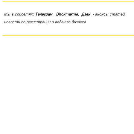
Мы в соцсетях:
Телеграм
,
ВКонтакте
,
Дзен
- анонсы статей,
новости по регистрации и ведению бизнеса