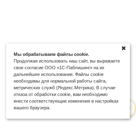
✖
Мы обрабатываем файлы cookie.
Продолжая использовать наш сайт, вы выражаете
свое согласие ООО «1С-Паблишинг» на их
дальнейшее использование. Файлы cookie
необходимы для нормальной работы сайта,
метрических служб (Яндекс.Метрика). В случае
отказа от обработки cookie, вам необходимо
внести соответствующие изменения в настройках
вашего браузера.