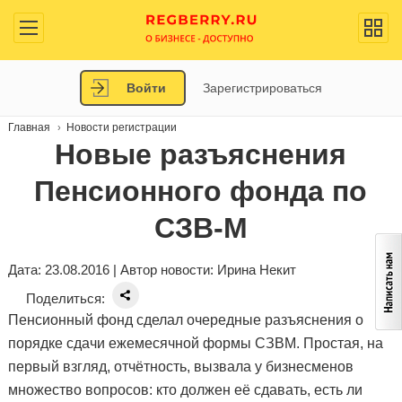
Войти
Зарегистрироваться
Главная
Новости регистрации
Новые разъяснения
Пенсионного фонда по
СЗВ-М
Дата: 23.08.2016 | Автор новости:
Ирина Некит
Поделиться:
Пенсионный фонд сделал очередные разъяснения о
порядке сдачи ежемесячной формы СЗВМ. Простая, на
первый взгляд, отчётность, вызвала у бизнесменов
множество вопросов: кто должен её сдавать, есть ли