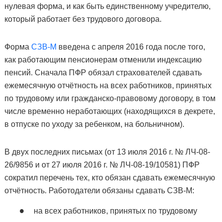
нулевая форма, и как быть единственному учредителю,
который работает без трудового договора.
Форма
СЗВ-М
введена с апреля 2016 года после того,
как работающим пенсионерам отменили индексацию
пенсий. Сначала ПФР обязал страхователей сдавать
ежемесячную отчётность на всех работников, принятых
по трудовому или гражданско-правовому договору, в том
числе временно неработающих (находящихся в декрете,
в отпуске по уходу за ребенком, на больничном).
В двух последних письмах (от 13 июля 2016 г. № ЛЧ-08-
26/9856 и от 27 июля 2016 г. № ЛЧ-08-19/10581) ПФР
сократил перечень тех, кто обязан сдавать ежемесячную
отчётность. Работодатели обязаны сдавать СЗВ-М:
на всех работников, принятых по трудовому