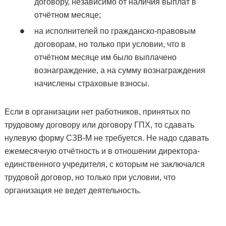
договору, независимо от наличия выплат в
отчётном месяце;
на исполнителей по гражданско-правовым
договорам, но только при условии, что в
отчётном месяце им было выплачено
вознаграждение, а на сумму вознаграждения
начислены страховые взносы.
Если в организации нет работников, принятых по
трудовому договору или договору ГПХ, то сдавать
нулевую форму СЗВ-М не требуется. Не надо сдавать
ежемесячную отчётность и в отношении директора-
единственного учредителя, с которым не заключался
трудовой договор, но только при условии, что
организация не ведет деятельность.