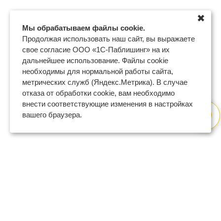
✖
Мы обрабатываем файлы cookie.
Продолжая использовать наш сайт, вы выражаете
свое согласие ООО «1С-Паблишинг» на их
дальнейшее использование. Файлы cookie
необходимы для нормальной работы сайта,
метрических служб (Яндекс.Метрика). В случае
отказа от обработки cookie, вам необходимо
внести соответствующие изменения в настройках
вашего браузера.