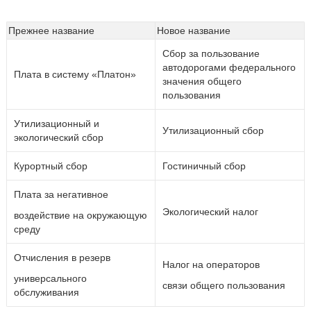
Прежнее название
Новое название
Сбор за пользование
автодорогами федерального
Плата в систему «Платон»
значения общего
пользования
Утилизационный и
Утилизационный сбор
экологический сбор
Курортный сбор
Гостиничный сбор
Плата за негативное
Экологический налог
воздействие на окружающую
среду
Отчисления в резерв
Налог на операторов
универсального
связи общего пользования
обслуживания