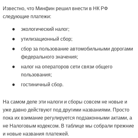
Известно, что Минфин решил внести в НК РФ
следующие платежи:
экологический налог;
утилизационный сбор;
сбор за пользование автомобильными дорогами
федерального значения;
налог на операторов сети связи общего
пользования;
гостиничный сбор.
На самом деле эти налоги и сборы совсем не новые и
уже давно действуют под другими названиями. Просто
пока их взимание регулируется подзаконными актами, а
не Налоговым кодексом. В таблице мы собрали прежние
и новые названия платежей.