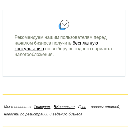
Рекомендуем нашим пользователям перед
началом бизнеса получить
бесплатную
консультацию
по выбору выгодного варианта
налогообложения.
Мы в соцсетях:
Телеграм
,
ВКонтакте
,
Дзен
- анонсы статей,
новости по регистрации и ведению бизнеса