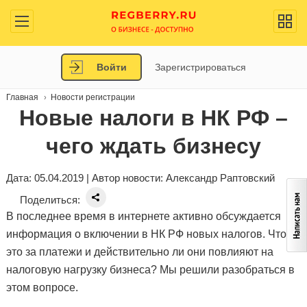
Войти
Зарегистрироваться
Главная
Новости регистрации
Новые налоги в НК РФ –
чего ждать бизнесу
Дата: 05.04.2019 | Автор новости:
Александр Раптовский
Поделиться:
В последнее время в интернете активно обсуждается
информация о включении в НК РФ новых налогов. Что
это за платежи и действительно ли они повлияют на
налоговую нагрузку бизнеса? Мы решили разобраться в
этом вопросе.