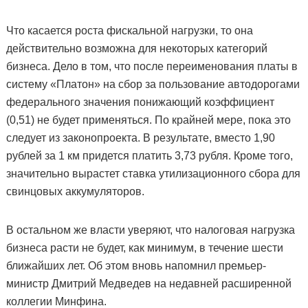
Что касается роста фискальной нагрузки, то она
действительно возможна для некоторых категорий
бизнеса. Дело в том, что после переименования платы в
систему «Платон» на сбор за пользование автодорогами
федерального значения понижающий коэффициент
(0,51) не будет применяться. По крайней мере, пока это
следует из законопроекта. В результате, вместо 1,90
рублей за 1 км придется платить 3,73 рубля. Кроме того,
значительно вырастет ставка утилизационного сбора для
свинцовых аккумуляторов.
В остальном же власти уверяют, что налоговая нагрузка
бизнеса расти не будет, как минимум, в течение шести
ближайших лет. Об этом вновь напомнил премьер-
министр Дмитрий Медведев на недавней расширенной
коллегии Минфина.