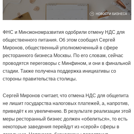
ФНС и Минэкономразвития одобрили отмену НДС для
общественного питания. Об этом сообщил Сергей
Миронов, общественный уполномоченный в сфере
ресторанного бизнеса Москвы. По его словам, сейчас
проводятся переговоры с Минфином, и они в финальной
стадии. Также получена поддержка инициативы со
стороны правительства столицы.
Сергей Миронов считает, что отмена НДС для общепита
не лишит государства налоговых платежей, а, напротив,
приведёт к их увеличению. В результате реализации этой
меры ресторанный бизнес должен «обелиться», то есть
некоторые заведения перейдут из «серой» сферы в