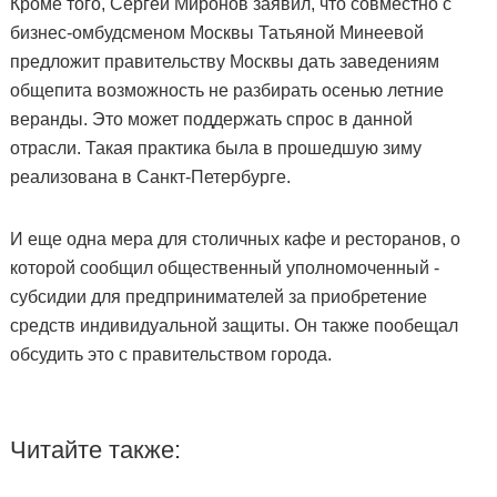
Кроме того, Сергей Миронов заявил, что совместно с
бизнес-омбудсменом Москвы Татьяной Минеевой
предложит правительству Москвы дать заведениям
общепита возможность не разбирать осенью летние
веранды. Это может поддержать спрос в данной
отрасли. Такая практика была в прошедшую зиму
реализована в Санкт-Петербурге.
И еще одна мера для столичных кафе и ресторанов, о
которой сообщил общественный уполномоченный -
субсидии для предпринимателей за приобретение
средств индивидуальной защиты. Он также пообещал
обсудить это с правительством города.
Читайте также: