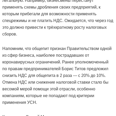
легальную. Например, бизнесмены перестанут
применять схемы дробления своих предприятий, к
которым прибегали для возможности применять
спецрежимы и не платить НДС. Ожидается, что через год
это должно привести к трёхкратному росту налоговых
сборов.
Напомним, что общепит признан Правительством одной
из сфер бизнеса, наиболее пострадавших от
коронавирусных ограничений. Ранее уполномоченный
по правам предпринимателей Борис Титов предложил
снизить НДС для общепита в 2 раза — с 20% до 10%.
Отмена НДС или снижение налоговой ставки стало бы
весомой мерой помощи этой отрасли, особенно
компаниям, которые не попадают под критерии
применения УСН.