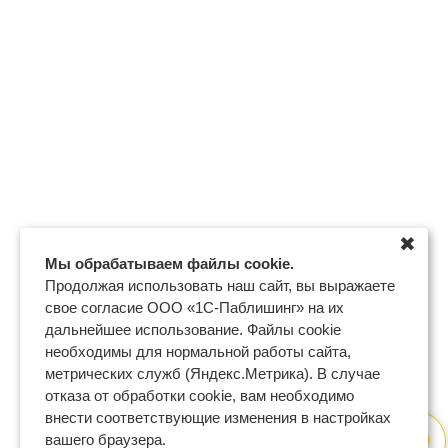
✖
Мы обрабатываем файлы cookie.
Продолжая использовать наш сайт, вы выражаете
свое согласие ООО «1С-Паблишинг» на их
дальнейшее использование. Файлы cookie
необходимы для нормальной работы сайта,
метрических служб (Яндекс.Метрика). В случае
отказа от обработки cookie, вам необходимо
внести соответствующие изменения в настройках
вашего браузера.