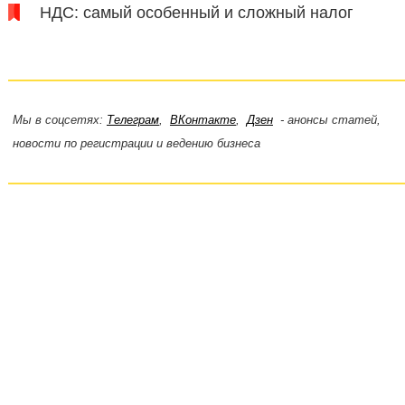
НДС: самый особенный и сложный налог
Мы в соцсетях:
Телеграм
,
ВКонтакте
,
Дзен
- анонсы статей,
новости по регистрации и ведению бизнеса