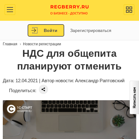
Войти
Зарегистрироваться
Главная
Новости регистрации
НДС для общепита
планируют отменить
Дата: 12.04.2021 | Автор новости:
Александр Раптовский
Поделиться: