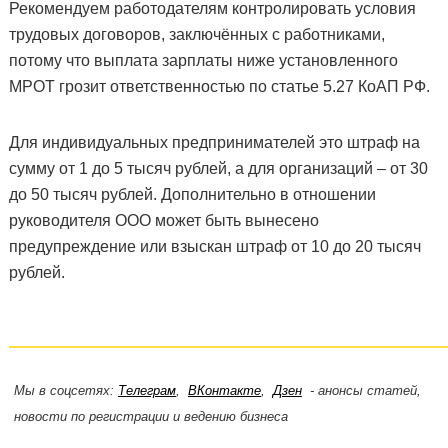
Рекомендуем работодателям контролировать условия
трудовых договоров, заключённых с работниками,
потому что выплата зарплаты ниже установленного
МРОТ грозит ответственностью по статье 5.27 КоАП РФ.
Для индивидуальных предпринимателей это штраф на
сумму от 1 до 5 тысяч рублей, а для организаций – от 30
до 50 тысяч рублей. Дополнительно в отношении
руководителя ООО может быть вынесено
предупреждение или взыскан штраф от 10 до 20 тысяч
рублей.
Мы в соцсетях:
Телеграм
,
ВКонтакте
,
Дзен
- анонсы статей,
новости по регистрации и ведению бизнеса