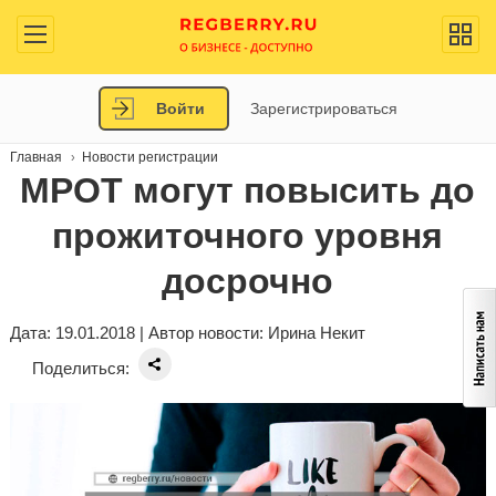
Войти
Зарегистрироваться
Главная
Новости регистрации
МРОТ могут повысить до
прожиточного уровня
досрочно
Дата: 19.01.2018 | Автор новости:
Ирина Некит
Поделиться: