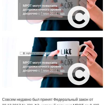
Совсем недавно был принят Федеральный закон от