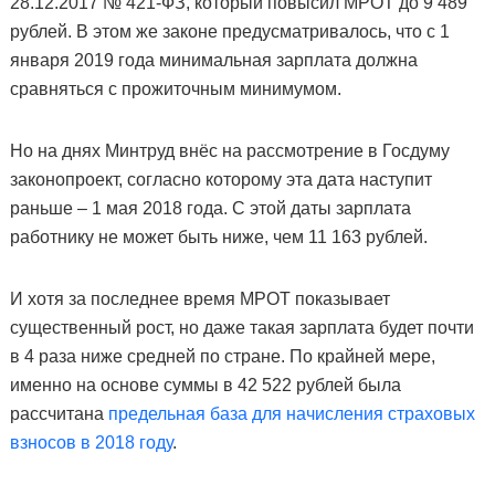
28.12.2017 № 421-ФЗ, который повысил МРОТ до 9 489
рублей. В этом же законе предусматривалось, что с 1
января 2019 года минимальная зарплата должна
сравняться с прожиточным минимумом.
Но на днях Минтруд внёс на рассмотрение в Госдуму
законопроект, согласно которому эта дата наступит
раньше – 1 мая 2018 года. С этой даты зарплата
работнику не может быть ниже, чем 11 163 рублей.
И хотя за последнее время МРОТ показывает
существенный рост, но даже такая зарплата будет почти
в 4 раза ниже средней по стране. По крайней мере,
именно на основе суммы в 42 522 рублей была
рассчитана
предельная база для начисления страховых
взносов в 2018 году
.