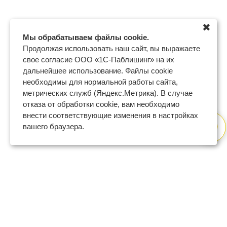
✖
Мы обрабатываем файлы cookie.
Продолжая использовать наш сайт, вы выражаете
свое согласие ООО «1С-Паблишинг» на их
дальнейшее использование. Файлы cookie
необходимы для нормальной работы сайта,
метрических служб (Яндекс.Метрика). В случае
отказа от обработки cookie, вам необходимо
внести соответствующие изменения в настройках
вашего браузера.