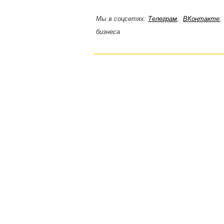
Мы в соцсетях:
Телеграм
,
ВКонтакте
бизнеса