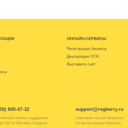
ЬТАЦИИ
ОНЛАЙН-СЕРВИСЫ
Регистрация бизнеса
Декларации УСН
Выставить счёт
неса
00) 600-47-32
support@regberry.ru
латный номер поддержки
отвечаем на все вопросы
 до 18 по Москве в будни)
по регистрации бизнеса