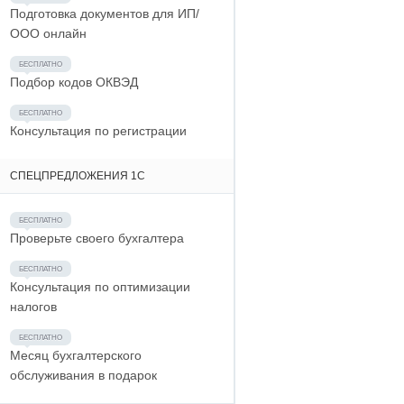
Подготовка документов для ИП/
ООО онлайн
Подбор кодов ОКВЭД
Консультация по регистрации
СПЕЦПРЕДЛОЖЕНИЯ 1С
Проверьте своего бухгалтера
Консультация по оптимизации
налогов
Месяц бухгалтерского
обслуживания в подарок