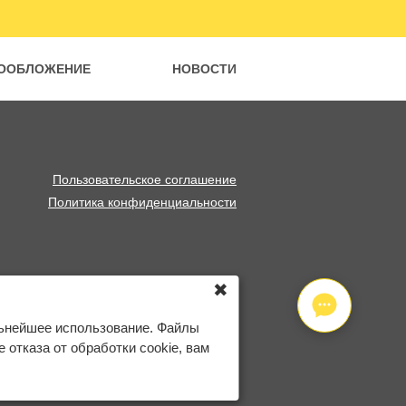
ООБЛОЖЕНИЕ
НОВОСТИ
Пользовательское соглашение
Политика конфиденциальности
✖
льнейшее использование. Файлы
отказа от обработки cookie, вам