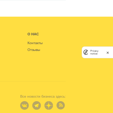
О НАС
Контакты
Отзывы
Privacy
notice
Все новости бизнеса здесь: