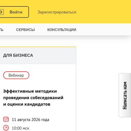
Войти
Зарегистрироваться
ТЬ
СЕРВИСЫ
КОНСУЛЬТАЦИИ
ДЛЯ БИЗНЕСА