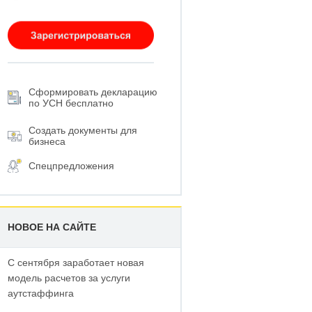
Сформировать декларацию
по УСН бесплатно
Создать документы для
бизнеса
Спецпредложения
НОВОЕ НА САЙТЕ
С сентября заработает новая
модель расчетов за услуги
аутстаффинга