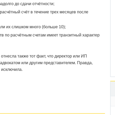
адолго до сдачи отчётности;
расчётный счёт в течение трех месяцев после
ли их слишком много (больше 10);
в по расчётным счетам имеет транзитный характер
тнесла также тот факт, что директор или ИП
 адвокатом или другим представителем. Правда,
 исключила.