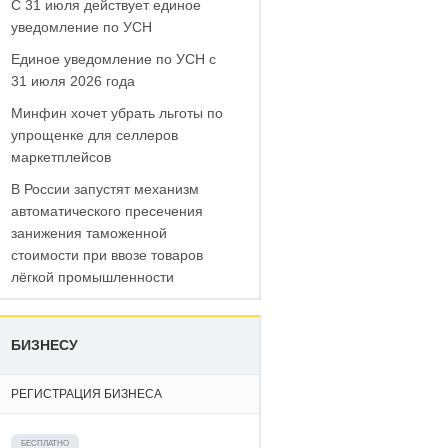
С 31 июля действует единое
уведомление по УСН
Единое уведомление по УСН с
31 июля 2026 года
Минфин хочет убрать льготы по
упрощенке для селлеров
маркетплейсов
В России запустят механизм
автоматического пресечения
занижения таможенной
стоимости при ввозе товаров
лёгкой промышленности
БИЗНЕСУ
РЕГИСТРАЦИЯ БИЗНЕСА