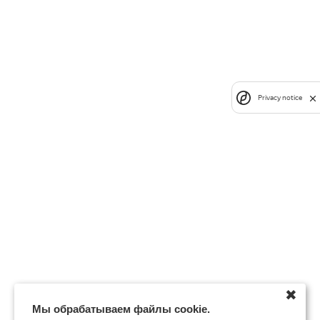
Privacy notice
✖
Мы обрабатываем файлы cookie.