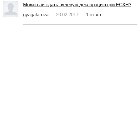
Можно ли сдать нулевую декларацию при ЕСХН?
gyagafarova
20.02.2017
1 ответ