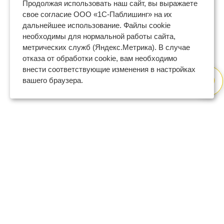
Продолжая использовать наш сайт, вы выражаете
свое согласие ООО «1С-Паблишинг» на их
дальнейшее использование. Файлы cookie
необходимы для нормальной работы сайта,
метрических служб (Яндекс.Метрика). В случае
отказа от обработки cookie, вам необходимо
внести соответствующие изменения в настройках
вашего браузера.
8 (800) 600-47-32
бесплатный номер поддержки