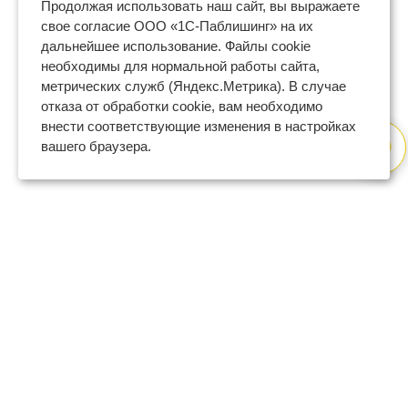
Продолжая использовать наш сайт, вы выражаете
свое согласие ООО «1С-Паблишинг» на их
дальнейшее использование. Файлы cookie
необходимы для нормальной работы сайта,
метрических служб (Яндекс.Метрика). В случае
отказа от обработки cookie, вам необходимо
внести соответствующие изменения в настройках
вашего браузера.
8 (800) 600-47-32
бесплатный номер поддержки