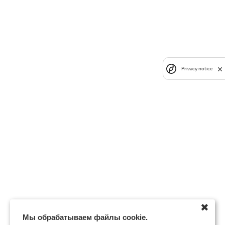
Privacy notice
✖
Мы обрабатываем файлы cookie.