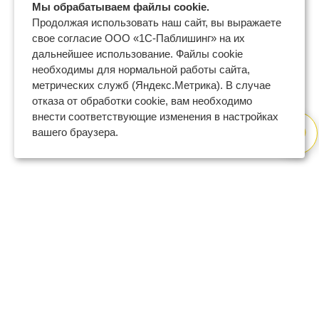
Мы обрабатываем файлы cookie.
Продолжая использовать наш сайт, вы выражаете
свое согласие ООО «1С-Паблишинг» на их
дальнейшее использование. Файлы cookie
необходимы для нормальной работы сайта,
метрических служб (Яндекс.Метрика). В случае
отказа от обработки cookie, вам необходимо
внести соответствующие изменения в настройках
вашего браузера.
8 (800) 600-47-32